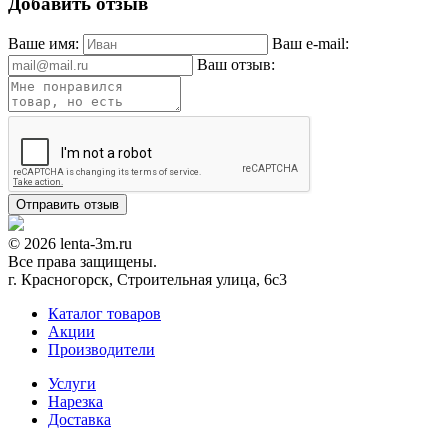
Добавить отзыв
Ваше имя:
Ваш e-mail:
Ваш отзыв:
© 2026 lenta-3m.ru
Все права защищены.
г. Красногорск, Строительная улица, 6с3
Каталог товаров
Акции
Производители
Услуги
Нарезка
Доставка