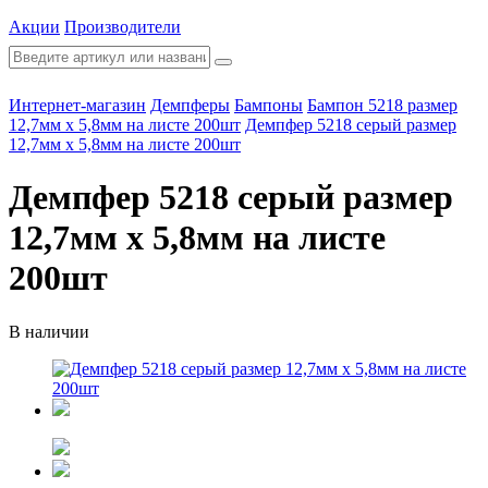
Акции
Производители
Интернет-магазин
Демпферы
Бампоны
Бампон 5218 размер
12,7мм х 5,8мм на листе 200шт
Демпфер 5218 серый размер
12,7мм х 5,8мм на листе 200шт
Демпфер 5218 серый размер
12,7мм х 5,8мм на листе
200шт
В наличии