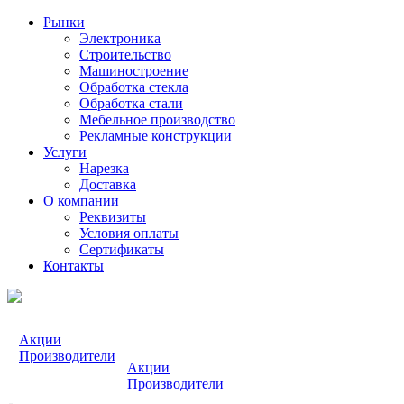
Рынки
Электроника
Строительство
Машиностроение
Обработка стекла
Обработка стали
Мебельное производство
Рекламные конструкции
Услуги
Нарезка
Доставка
О компании
Реквизиты
Условия оплаты
Сертификаты
Контакты
Акции
Производители
Акции
Производители