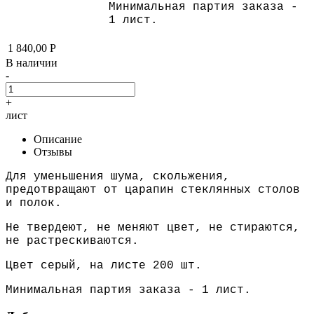
Минимальная партия заказа -
1 лист.
1 840,00
Р
В наличии
-
+
лист
Описание
Отзывы
Для уменьшения шума, скольжения,
предотвращают от царапин стеклянных столов
и полок.
Не твердеют, не меняют цвет, не стираются,
не растрескиваются.
Цвет серый, на листе 200 шт.
Минимальная партия заказа - 1 лист.