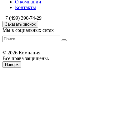
О компании
Контакты
+7 (499) 390-74-29
Заказать звонок
Мы в социальных сетях
© 2026 Компания
Все права защищены.
Наверх