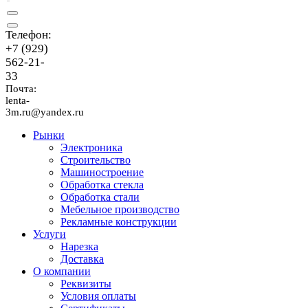
Телефон:
+7 (929)
562-21-
33
Почта:
lenta-
3m.ru@yandex.ru
Рынки
Электроника
Строительство
Машиностроение
Обработка стекла
Обработка стали
Мебельное производство
Рекламные конструкции
Услуги
Нарезка
Доставка
О компании
Реквизиты
Условия оплаты