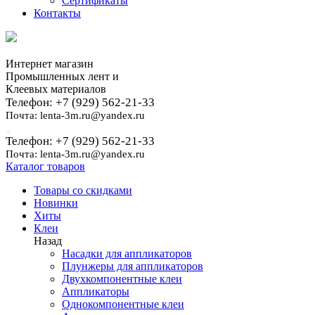
Сертификаты
Контакты
Интернет магазин
Промышленных лент и
Клеевых материалов
Телефон: +7 (929) 562-21-33
Почта: lenta-3m.ru@yandex.ru
Телефон: +7 (929) 562-21-33
Почта: lenta-3m.ru@yandex.ru
Каталог товаров
Товары со скидками
Новинки
Хиты
Клеи
Назад
Насадки для аппликаторов
Плунжеры для аппликаторов
Двухкомпонентные клеи
Аппликаторы
Однокомпонентные клеи