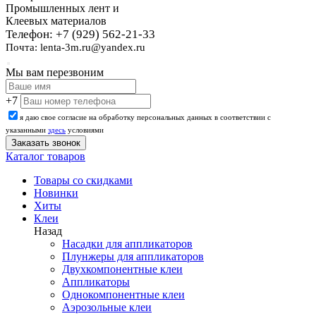
Промышленных лент и
Клеевых материалов
Телефон: +7 (929) 562-21-33
Почта: lenta-3m.ru@yandex.ru
Мы вам перезвоним
+7
я даю свое согласие на обработку персональных данных в соответствии с
указанными
здесь
условиями
Каталог товаров
Товары со скидками
Новинки
Хиты
Клеи
Назад
Насадки для аппликаторов
Плунжеры для аппликаторов
Двухкомпонентные клеи
Аппликаторы
Однокомпонентные клеи
Аэрозольные клеи