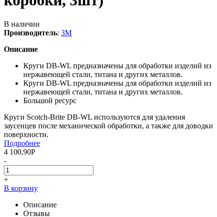
коробки, 3шт)
В наличии
Производитель
:
3M
Описание
Круги DB-WL предназначены для обработки изделий из
нержавеющей стали, титана и других металлов.
Круги DB-WL предназначены для обработки изделий из
нержавеющей стали, титана и других металлов.
Большой ресурс
Круги Scotch-Brite DB-WL используются для удаления
заусенцев после механической обработки, а также для доводки
поверхности.
Подробнее
4 100,90
Р
-
+
В корзину
Описание
Отзывы