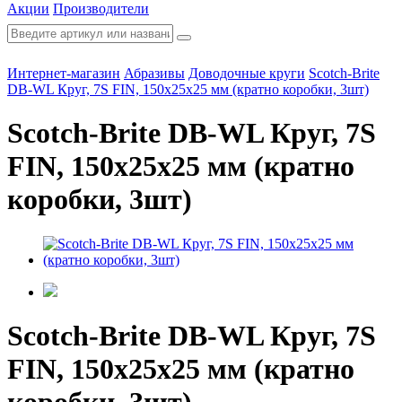
Акции
Производители
Интернет-магазин
Абразивы
Доводочные круги
Scotch-Brite
DB-WL Круг, 7S FIN, 150х25х25 мм (кратно коробки, 3шт)
Scotch-Brite DB-WL Круг, 7S
FIN, 150х25х25 мм (кратно
коробки, 3шт)
Scotch-Brite DB-WL Круг, 7S
FIN, 150х25х25 мм (кратно