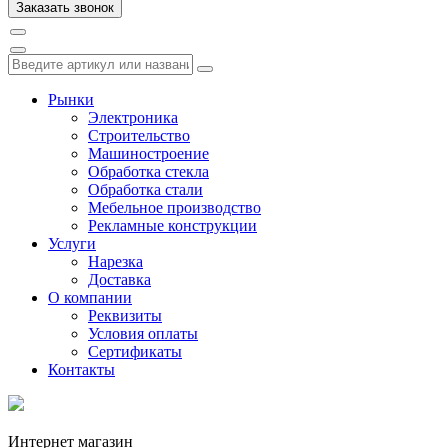
Рынки
Электроника
Строительство
Машиностроение
Обработка стекла
Обработка стали
Мебельное производство
Рекламные конструкции
Услуги
Нарезка
Доставка
О компании
Реквизиты
Условия оплаты
Сертификаты
Контакты
Интернет магазин