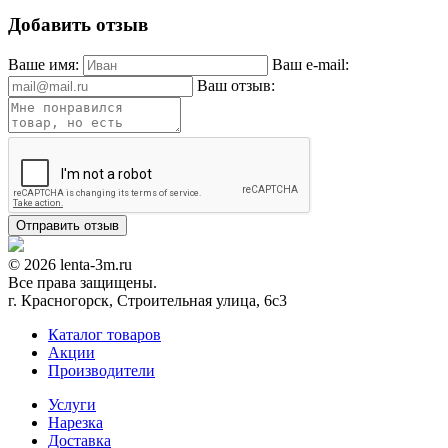
Добавить отзыв
Ваше имя:
Ваш e-mail:
Ваш отзыв:
© 2026 lenta-3m.ru
Все права защищены.
г. Красногорск, Строительная улица, 6с3
Каталог товаров
Акции
Производители
Услуги
Нарезка
Доставка