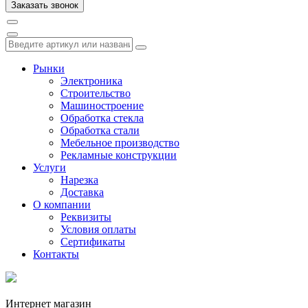
Рынки
Электроника
Строительство
Машиностроение
Обработка стекла
Обработка стали
Мебельное производство
Рекламные конструкции
Услуги
Нарезка
Доставка
О компании
Реквизиты
Условия оплаты
Сертификаты
Контакты
Интернет магазин