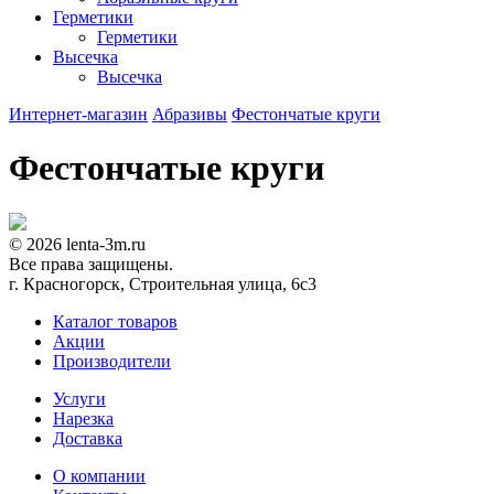
Герметики
Герметики
Высечка
Высечка
Интернет-магазин
Абразивы
Фестончатые круги
Фестончатые круги
© 2026 lenta-3m.ru
Все права защищены.
г. Красногорск, Строительная улица, 6с3
Каталог товаров
Акции
Производители
Услуги
Нарезка
Доставка
О компании