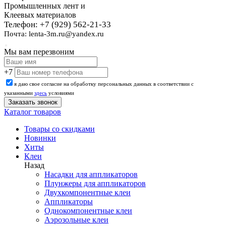
Промышленных лент и
Клеевых материалов
Телефон: +7 (929) 562-21-33
Почта: lenta-3m.ru@yandex.ru
Мы вам перезвоним
+7
я даю свое согласие на обработку персональных данных в соответствии с
указанными
здесь
условиями
Каталог товаров
Товары со скидками
Новинки
Хиты
Клеи
Назад
Насадки для аппликаторов
Плунжеры для аппликаторов
Двухкомпонентные клеи
Аппликаторы
Однокомпонентные клеи
Аэрозольные клеи