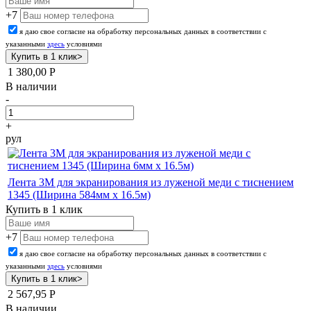
+7
я даю свое согласие на обработку персональных данных в соответствии с
указанными
здесь
условиями
1 380,00
Р
В наличии
-
+
рул
Лента 3M для экранирования из луженой меди с тиснением
1345 (Ширина 584мм х 16.5м)
Купить в 1 клик
+7
я даю свое согласие на обработку персональных данных в соответствии с
указанными
здесь
условиями
2 567,95
Р
В наличии