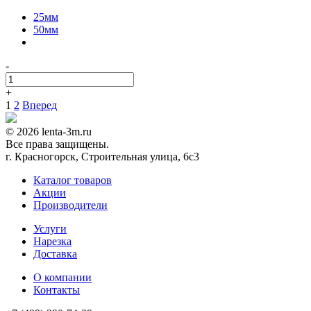
25мм
50мм
-
+
1
2
Вперед
© 2026 lenta-3m.ru
Все права защищены.
г. Красногорск, Строительная улица, 6с3
Каталог товаров
Акции
Производители
Услуги
Нарезка
Доставка
О компании
Контакты