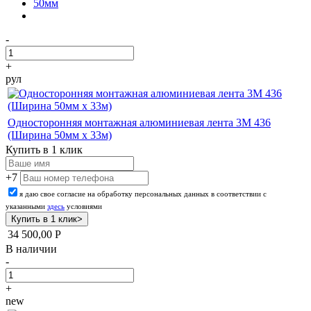
50мм
-
+
рул
Односторонняя монтажная алюминиевая лента 3М 436
(Ширина 50мм х 33м)
Купить в 1 клик
+7
я даю свое согласие на обработку персональных данных в соответствии с
указанными
здесь
условиями
34 500,00
Р
В наличии
-
+
new