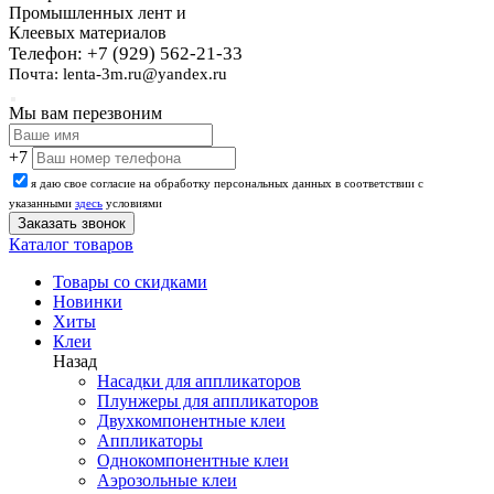
Промышленных лент и
Клеевых материалов
Телефон: +7 (929) 562-21-33
Почта: lenta-3m.ru@yandex.ru
Мы вам перезвоним
+7
я даю свое согласие на обработку персональных данных в соответствии с
указанными
здесь
условиями
Каталог товаров
Товары со скидками
Новинки
Хиты
Клеи
Назад
Насадки для аппликаторов
Плунжеры для аппликаторов
Двухкомпонентные клеи
Аппликаторы
Однокомпонентные клеи
Аэрозольные клеи