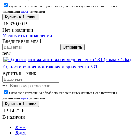
я даю свое согласие на обработку персональных данных в соответствии с
указанными
здесь
условиями
16 330,00
Р
Нет в наличии
Уведомить о появлении
Введите ваш email
new
Односторонняя монтажная медная лента 531
Купить в 1 клик
+7
я даю свое согласие на обработку персональных данных в соответствии с
указанными
здесь
условиями
1 914,75
Р
В наличии
25мм
38мм