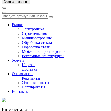
Рынки
Электроника
Строительство
Машиностроение
Обработка стекла
Обработка стали
Мебельное производство
Рекламные конструкции
Услуги
Нарезка
Доставка
О компании
Реквизиты
Условия оплаты
Сертификаты
Контакты
Интернет магазин