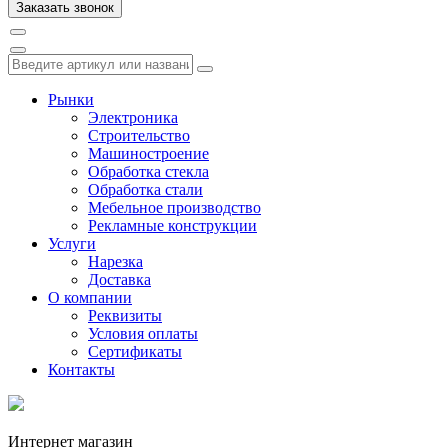
Рынки
Электроника
Строительство
Машиностроение
Обработка стекла
Обработка стали
Мебельное производство
Рекламные конструкции
Услуги
Нарезка
Доставка
О компании
Реквизиты
Условия оплаты
Сертификаты
Контакты
Интернет магазин