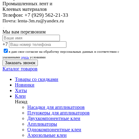
Промышленных лент и
Клеевых материалов
Телефон: +7 (929) 562-21-33
Почта: lenta-3m.ru@yandex.ru
Мы вам перезвоним
+7
я даю свое согласие на обработку персональных данных в соответствии с
указанными
здесь
условиями
Каталог товаров
Товары со скидками
Новинки
Хиты
Клеи
Назад
Насадки для аппликаторов
Плунжеры для аппликаторов
Двухкомпонентные клеи
Аппликаторы
Однокомпонентные клеи
Аэрозольные клеи