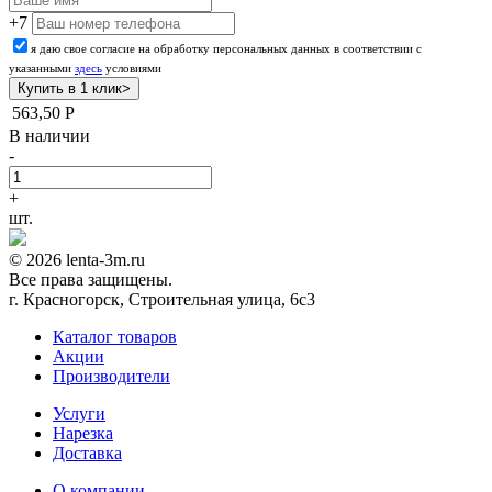
+7
я даю свое согласие на обработку персональных данных в соответствии с
указанными
здесь
условиями
563,50
Р
В наличии
-
+
шт.
© 2026 lenta-3m.ru
Все права защищены.
г. Красногорск, Строительная улица, 6с3
Каталог товаров
Акции
Производители
Услуги
Нарезка
Доставка
О компании