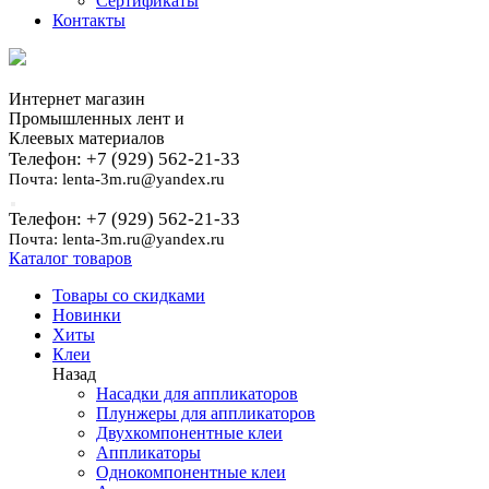
Сертификаты
Контакты
Интернет магазин
Промышленных лент и
Клеевых материалов
Телефон: +7 (929) 562-21-33
Почта: lenta-3m.ru@yandex.ru
Телефон: +7 (929) 562-21-33
Почта: lenta-3m.ru@yandex.ru
Каталог товаров
Товары со скидками
Новинки
Хиты
Клеи
Назад
Насадки для аппликаторов
Плунжеры для аппликаторов
Двухкомпонентные клеи
Аппликаторы
Однокомпонентные клеи