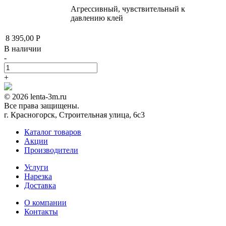
Агрессивный, чувствительный к
давлению клей
8 395,00
Р
В наличии
-
+
© 2026 lenta-3m.ru
Все права защищены.
г. Красногорск, Строительная улица, 6с3
Каталог товаров
Акции
Производители
Услуги
Нарезка
Доставка
О компании
Контакты