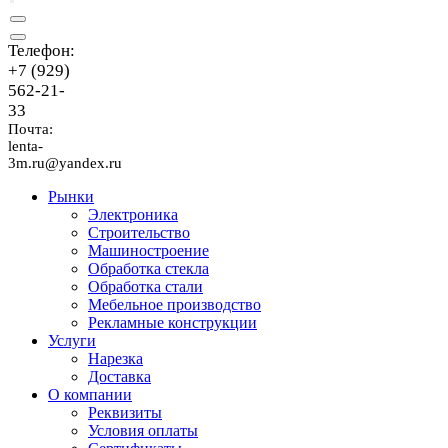
Телефон:
+7 (929)
562-21-
33
Почта:
lenta-
3m.ru@yandex.ru
Рынки
Электроника
Строительство
Машиностроение
Обработка стекла
Обработка стали
Мебельное производство
Рекламные конструкции
Услуги
Нарезка
Доставка
О компании
Реквизиты
Условия оплаты