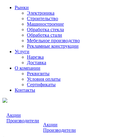
Рынки
Электроника
Строительство
Машиностроение
Обработка стекла
Обработка стали
Мебельное производство
Рекламные конструкции
Услуги
Нарезка
Доставка
О компании
Реквизиты
Условия оплаты
Сертификаты
Контакты
Акции
Производители
Акции
Производители