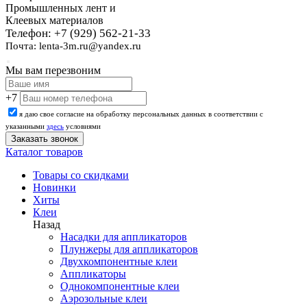
Промышленных лент и
Клеевых материалов
Телефон: +7 (929) 562-21-33
Почта: lenta-3m.ru@yandex.ru
Мы вам перезвоним
+7
я даю свое согласие на обработку персональных данных в соответствии с
указанными
здесь
условиями
Каталог товаров
Товары со скидками
Новинки
Хиты
Клеи
Назад
Насадки для аппликаторов
Плунжеры для аппликаторов
Двухкомпонентные клеи
Аппликаторы
Однокомпонентные клеи
Аэрозольные клеи