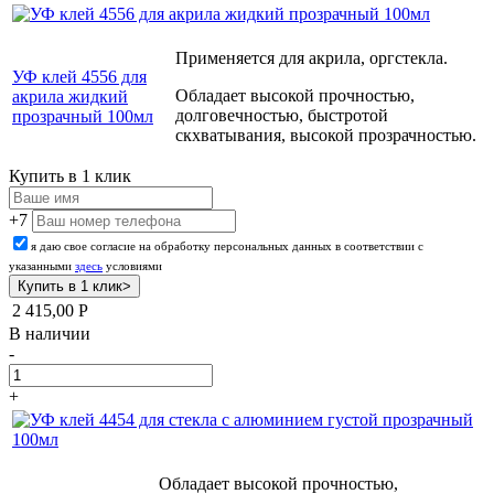
Применяется для акрила, оргстекла.
УФ клей 4556 для
Обладает высокой прочностью,
акрила жидкий
долговечностью, быстротой
прозрачный 100мл
скхватывания, высокой прозрачностью.
Купить в 1 клик
+7
я даю свое согласие на обработку персональных данных в соответствии с
указанными
здесь
условиями
2 415,00
Р
В наличии
-
+
Обладает высокой прочностью,