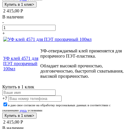
2 415,00
Р
В наличии
-
+
УФ-отверждаемый клей применяется для
прозрачного ПЭТ-пластика.
УФ клей 4571 для
ПЭТ прозрачный
Обладает высокой прочностью,
100мл
долговечностью, быстротой схватывания,
высокой прозрачностью.
Купить в 1 клик
+7
я даю свое согласие на обработку персональных данных в соответствии с
указанными
здесь
условиями
2 415,00
Р
В наличии