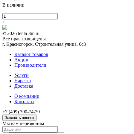
В наличии
-
+
© 2026 lenta-3m.ru
Все права защищены.
г. Красногорск, Строительная улица, 6с3
Каталог товаров
Акции
Производители
Услуги
Нарезка
Доставка
О компании
Контакты
+7 (499) 390-74-29
Заказать звонок
Мы вам перезвоним