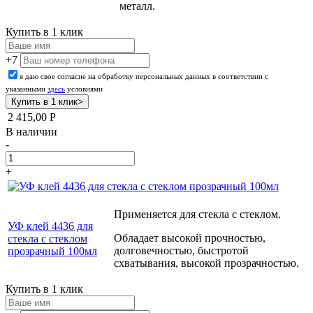
металл.
Купить в 1 клик
+7
я даю свое согласие на обработку персональных данных в соответствии с
указанными
здесь
условиями
2 415,00
Р
В наличии
-
+
Применяется для стекла с стеклом.
УФ клей 4436 для
Обладает высокой прочностью,
стекла с стеклом
долговечностью, быстротой
прозрачный 100мл
схватывания, высокой прозрачностью.
Купить в 1 клик