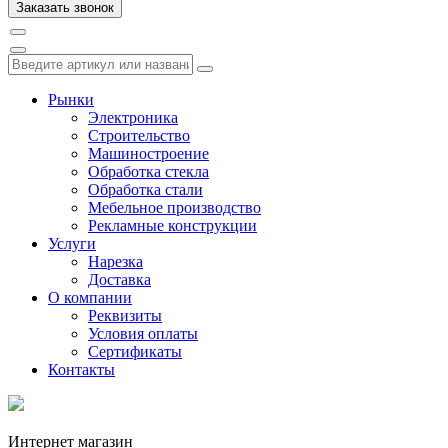
Рынки
Электроника
Строительство
Машиностроение
Обработка стекла
Обработка стали
Мебельное производство
Рекламные конструкции
Услуги
Нарезка
Доставка
О компании
Реквизиты
Условия оплаты
Сертификаты
Контакты
Интернет магазин