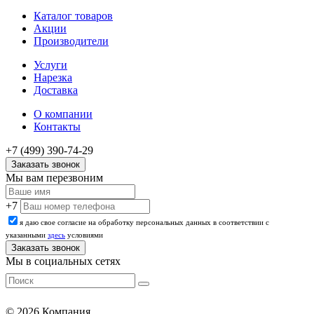
Каталог товаров
Акции
Производители
Услуги
Нарезка
Доставка
О компании
Контакты
+7 (499) 390-74-29
Заказать звонок
Мы вам перезвоним
+7
я даю свое согласие на обработку персональных данных в соответствии с
указанными
здесь
условиями
Мы в социальных сетях
© 2026 Компания