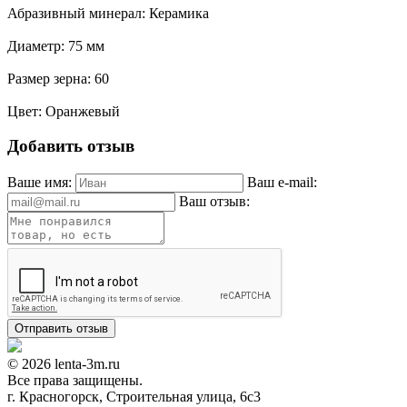
Абразивный минерал:
Керамика
Диаметр:
75 мм
Размер зерна:
60
Цвет:
Оранжевый
Добавить отзыв
Ваше имя:
Ваш e-mail:
Ваш отзыв:
© 2026 lenta-3m.ru
Все права защищены.
г. Красногорск, Строительная улица, 6с3