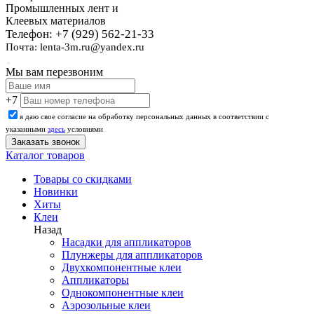
Промышленных лент и
Клеевых материалов
Телефон: +7 (929) 562-21-33
Почта: lenta-3m.ru@yandex.ru
Мы вам перезвоним
+7
я даю свое согласие на обработку персональных данных в соответствии с
указанными
здесь
условиями
Каталог товаров
Товары со скидками
Новинки
Хиты
Клеи
Назад
Насадки для аппликаторов
Плунжеры для аппликаторов
Двухкомпонентные клеи
Аппликаторы
Однокомпонентные клеи
Аэрозольные клеи