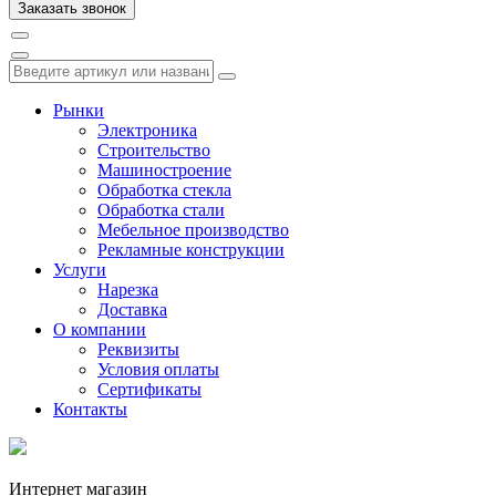
Рынки
Электроника
Строительство
Машиностроение
Обработка стекла
Обработка стали
Мебельное производство
Рекламные конструкции
Услуги
Нарезка
Доставка
О компании
Реквизиты
Условия оплаты
Сертификаты
Контакты
Интернет магазин