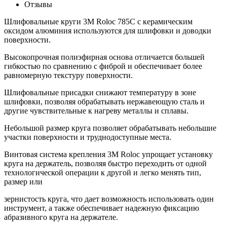
Отзывы
Шлифовальные круги 3M Roloc 785С с керамическим
оксидом алюминия используются для шлифовки и доводки
поверхности.
Высокопрочная полиэфирная основа отличается большей
гибкостью по сравнению с фиброй и обеспечивает более
равномерную текстуру поверхности.
Шлифовальные присадки снижают температуру в зоне
шлифовки, позволяя обрабатывать нержавеющую сталь и
другие чувствительные к нагреву металлы и сплавы.
Небольшой размер круга позволяет обрабатывать небольшие
участки поверхности и труднодоступные места.
Винтовая система крепления 3M Roloc упрощает установку
круга на держатель, позволяя быстро переходить от одной
технологической операции к другой и легко менять тип,
размер или
зернистость круга, что дает возможность использовать один
инструмент, а также обеспечивает надежную фиксацию
абразивного круга на держателе.