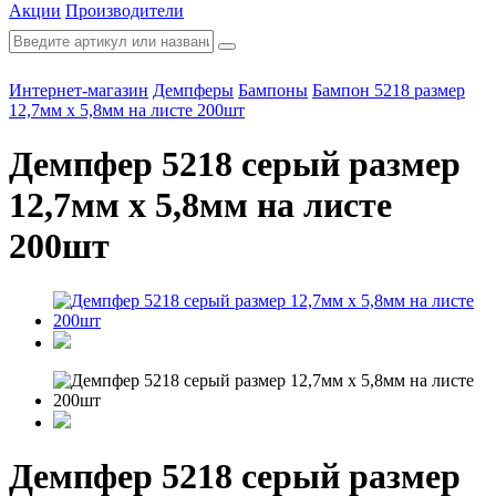
Акции
Производители
Интернет-магазин
Демпферы
Бампоны
Бампон 5218 размер
12,7мм х 5,8мм на листе 200шт
Демпфер 5218 серый размер
12,7мм х 5,8мм на листе
200шт
Демпфер 5218 серый размер