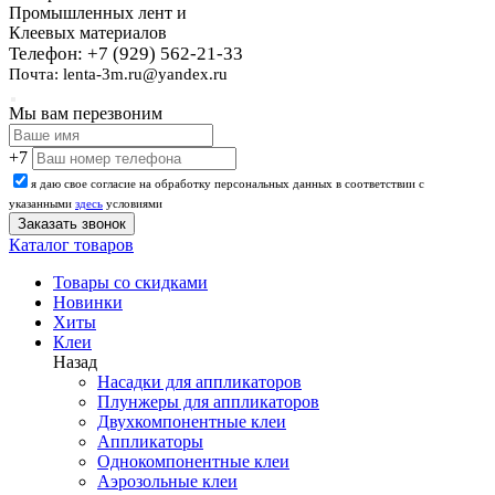
Промышленных лент и
Клеевых материалов
Телефон: +7 (929) 562-21-33
Почта: lenta-3m.ru@yandex.ru
Мы вам перезвоним
+7
я даю свое согласие на обработку персональных данных в соответствии с
указанными
здесь
условиями
Каталог товаров
Товары со скидками
Новинки
Хиты
Клеи
Назад
Насадки для аппликаторов
Плунжеры для аппликаторов
Двухкомпонентные клеи
Аппликаторы
Однокомпонентные клеи
Аэрозольные клеи