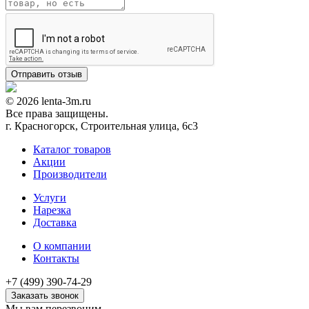
© 2026 lenta-3m.ru
Все права защищены.
г. Красногорск, Строительная улица, 6с3
Каталог товаров
Акции
Производители
Услуги
Нарезка
Доставка
О компании
Контакты
+7 (499) 390-74-29
Заказать звонок
Мы вам перезвоним