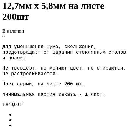
12,7мм х 5,8мм на листе
200шт
В наличии
0
Для уменьшения шума, скольжения,
предотвращают от царапин стеклянных столов
и полок.
Не твердеют, не меняют цвет, не стираются,
не растрескиваются.
Цвет серый, на листе 200 шт.
Минимальная партия заказа - 1 лист.
1 840,00
Р