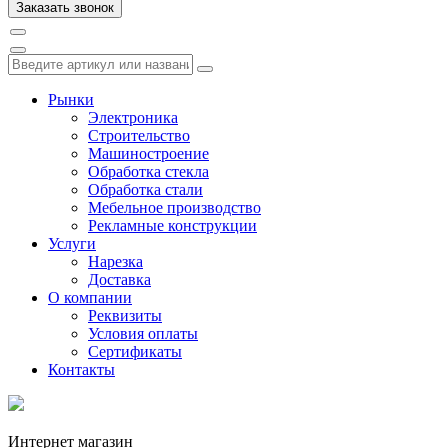
Рынки
Электроника
Строительство
Машиностроение
Обработка стекла
Обработка стали
Мебельное производство
Рекламные конструкции
Услуги
Нарезка
Доставка
О компании
Реквизиты
Условия оплаты
Сертификаты
Контакты
Интернет магазин