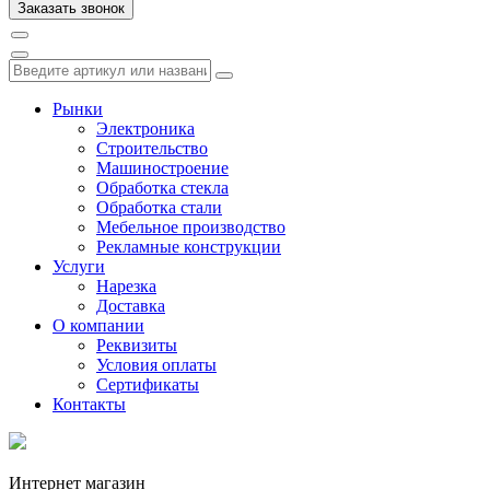
Рынки
Электроника
Строительство
Машиностроение
Обработка стекла
Обработка стали
Мебельное производство
Рекламные конструкции
Услуги
Нарезка
Доставка
О компании
Реквизиты
Условия оплаты
Сертификаты
Контакты
Интернет магазин