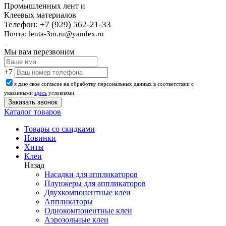
Промышленных лент и
Клеевых материалов
Телефон: +7 (929) 562-21-33
Почта: lenta-3m.ru@yandex.ru
Мы вам перезвоним
+7
я даю свое согласие на обработку персональных данных в соответствии с
указанными
здесь
условиями
Каталог товаров
Товары со скидками
Новинки
Хиты
Клеи
Назад
Насадки для аппликаторов
Плунжеры для аппликаторов
Двухкомпонентные клеи
Аппликаторы
Однокомпонентные клеи
Аэрозольные клеи