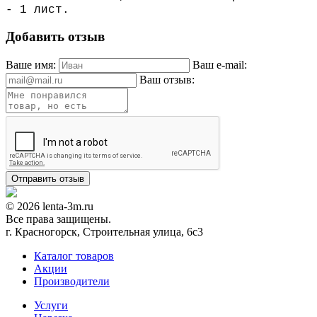
- 1 лист.
Добавить отзыв
Ваше имя:
Ваш e-mail:
Ваш отзыв:
© 2026 lenta-3m.ru
Все права защищены.
г. Красногорск, Строительная улица, 6с3
Каталог товаров
Акции
Производители
Услуги