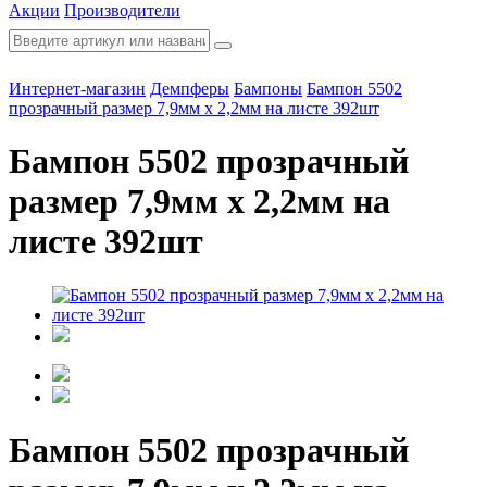
Акции
Производители
Интернет-магазин
Демпферы
Бампоны
Бампон 5502
прозрачный размер 7,9мм х 2,2мм на листе 392шт
Бампон 5502 прозрачный
размер 7,9мм х 2,2мм на
листе 392шт
Бампон 5502 прозрачный