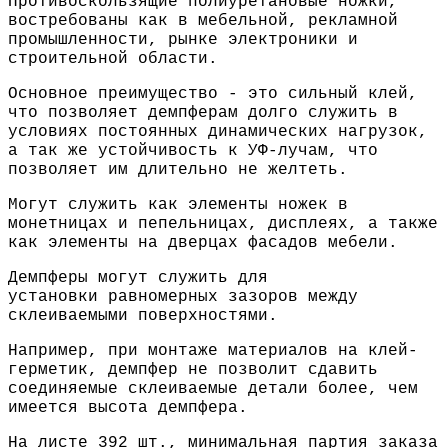
Противоскользящие полиуретановые ножки,
востребованы как в мебельной, рекламной
промышленности, рынке электроники и
строительной области.
Основное преимущество - это сильный клей,
что позволяет демпферам долго служить в
условиях постоянных динамических нагрузок,
а так же устойчивость к УФ-лучам, что
позволяет им длительно не желтеть.
Могут служить как элементы ножек в
монетницах и пепельницах, дисплеях, а также
как элементы на дверцах фасадов мебели.
Демпферы могут служить для
установки равномерных зазоров между
склеиваемыми поверхностями.
Например, при монтаже материалов на клей-
герметик, демпфер не позволит сдавить
соединяемые склеиваемые детали более, чем
имеется высота демпфера.
На листе 392 шт., минимальная партия заказа