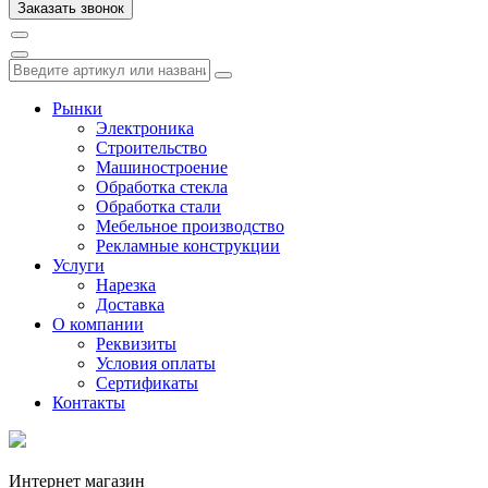
Рынки
Электроника
Строительство
Машиностроение
Обработка стекла
Обработка стали
Мебельное производство
Рекламные конструкции
Услуги
Нарезка
Доставка
О компании
Реквизиты
Условия оплаты
Сертификаты
Контакты
Интернет магазин