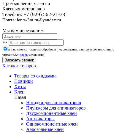
Промышленных лент и
Клеевых материалов
Телефон: +7 (929) 562-21-33
Почта: lenta-3m.ru@yandex.ru
Мы вам перезвоним
+7
я даю свое согласие на обработку персональных данных в соответствии с
указанными
здесь
условиями
Каталог товаров
Товары со скидками
Новинки
Хиты
Клеи
Назад
Насадки для аппликаторов
Плунжеры для аппликаторов
Двухкомпонентные клеи
Аппликаторы
Однокомпонентные клеи
Аэрозольные клеи