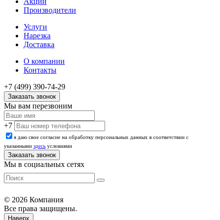
Акции
Производители
Услуги
Нарезка
Доставка
О компании
Контакты
+7 (499) 390-74-29
Заказать звонок
Мы вам перезвоним
+7
я даю свое согласие на обработку персональных данных в соответствии с
указанными
здесь
условиями
Мы в социальных сетях
© 2026 Компания
Все права защищены.
Наверх