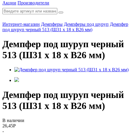
Акции
Производители
Интернет-магазин
Демпферы
Демпферы под шуруп
Демпфер
под шуруп черный 513 (Ш31 х 18 х В26 мм)
Демпфер под шуруп черный
513 (Ш31 х 18 х В26 мм)
Демпфер под шуруп черный
513 (Ш31 х 18 х В26 мм)
В наличии
26,45
Р
-