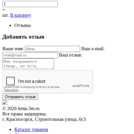
+
шт.
В корзину
Отзывы
Добавить отзыв
Ваше имя:
Ваш e-mail:
Ваш отзыв:
© 2026 lenta-3m.ru
Все права защищены.
г. Красногорск, Строительная улица, 6с3
Каталог товаров