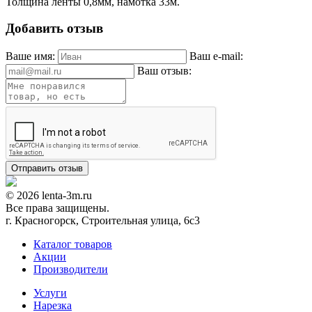
Толщина ленты 0,8мм, намотка 33м.
Добавить отзыв
Ваше имя:
Ваш e-mail:
Ваш отзыв:
© 2026 lenta-3m.ru
Все права защищены.
г. Красногорск, Строительная улица, 6с3
Каталог товаров
Акции
Производители
Услуги
Нарезка