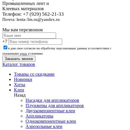
Промышленных лент и
Клеевых материалов
Телефон: +7 (929) 562-21-33
Почта: lenta-3m.ru@yandex.ru
Мы вам перезвоним
+7
я даю свое согласие на обработку персональных данных в соответствии с
указанными
здесь
условиями
Каталог товаров
Товары со скидками
Новинки
Хиты
Клеи
Назад
Насадки для аппликаторов
Плунжеры для аппликаторов
Двухкомпонентные клеи
Аппликаторы
Однокомпонентные клеи
Аэрозольные клеи