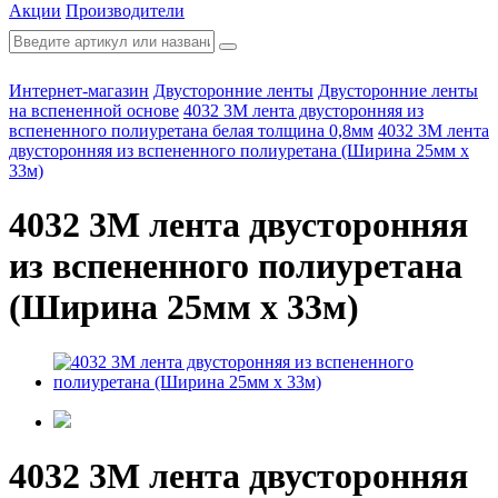
Акции
Производители
Интернет-магазин
Двусторонние ленты
Двусторонние ленты
на вспененной основе
4032 3М лента двусторонняя из
вспененного полиуретана белая толщина 0,8мм
4032 3М лента
двусторонняя из вспененного полиуретана (Ширина 25мм х
33м)
4032 3М лента двусторонняя
из вспененного полиуретана
(Ширина 25мм х 33м)
4032 3М лента двусторонняя