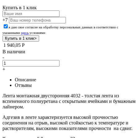
Купить в 1 клик
+7
я даю свое согласие на обработку персональных данных в соответствии с
указанными
здесь
условиями
1 940,05
Р
В наличии
-
+
Описание
Отзывы
Лента монтажная двусторонняя 4032 - толстая лента из
вспененного полиуретана с открытыми ячейками и бумажным
лайнером.
Адгезив в ленте характеризуется высокой прочностью
соединения на отрыв, высокой стойкостью к температуре и
растворителям, высокими показателями прочности на сдвиг.