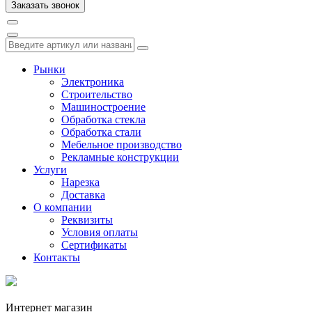
Рынки
Электроника
Строительство
Машиностроение
Обработка стекла
Обработка стали
Мебельное производство
Рекламные конструкции
Услуги
Нарезка
Доставка
О компании
Реквизиты
Условия оплаты
Сертификаты
Контакты
Интернет магазин