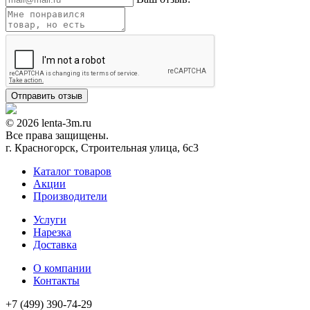
© 2026 lenta-3m.ru
Все права защищены.
г. Красногорск, Строительная улица, 6с3
Каталог товаров
Акции
Производители
Услуги
Нарезка
Доставка
О компании
Контакты
+7 (499) 390-74-29