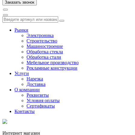
Рынки
Электроника
Строительство
Машиностроение
Обработка стекла
Обработка стали
Мебельное производство
Рекламные конструкции
Услуги
Нарезка
Доставка
О компании
Реквизиты
Условия оплаты
Сертификаты
Контакты
Интернет магазин