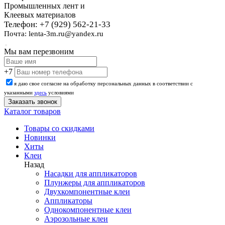
Промышленных лент и
Клеевых материалов
Телефон: +7 (929) 562-21-33
Почта: lenta-3m.ru@yandex.ru
Мы вам перезвоним
+7
я даю свое согласие на обработку персональных данных в соответствии с
указанными
здесь
условиями
Каталог товаров
Товары со скидками
Новинки
Хиты
Клеи
Назад
Насадки для аппликаторов
Плунжеры для аппликаторов
Двухкомпонентные клеи
Аппликаторы
Однокомпонентные клеи
Аэрозольные клеи