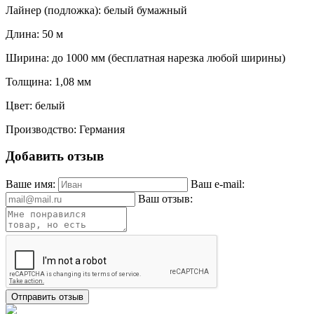
Лайнер (подложка): белый бумажный
Длина: 50 м
Ширина: до 1000 мм (бесплатная нарезка любой ширины)
Толщина: 1,08 мм
Цвет: белый
Производство: Германия
Добавить отзыв
Ваше имя:
Ваш e-mail:
Ваш отзыв: