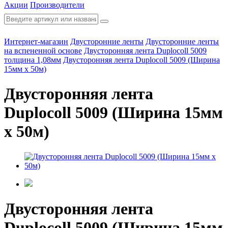
Акции
Производители
Интернет-магазин
Двусторонние ленты
Двусторонние ленты
на вспененной основе
Двусторонняя лента Duplocoll 5009
толщина 1,08мм
Двусторонняя лента Duplocoll 5009 (Ширина
15мм х 50м)
Двусторонняя лента
Duplocoll 5009 (Ширина 15мм
х 50м)
Двусторонняя лента
Duplocoll 5009 (Ширина 15мм