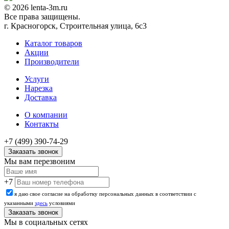
© 2026 lenta-3m.ru
Все права защищены.
г. Красногорск, Строительная улица, 6с3
Каталог товаров
Акции
Производители
Услуги
Нарезка
Доставка
О компании
Контакты
+7 (499) 390-74-29
Заказать звонок
Мы вам перезвоним
+7
я даю свое согласие на обработку персональных данных в соответствии с
указанными
здесь
условиями
Мы в социальных сетях