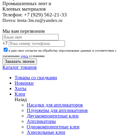
Промышленных лент и
Клеевых материалов
Телефон: +7 (929) 562-21-33
Почта: lenta-3m.ru@yandex.ru
Мы вам перезвоним
+7
я даю свое согласие на обработку персональных данных в соответствии с
указанными
здесь
условиями
Каталог товаров
Товары со скидками
Новинки
Хиты
Клеи
Назад
Насадки для аппликаторов
Плунжеры для аппликаторов
Двухкомпонентные клеи
Аппликаторы
Однокомпонентные клеи
Аэрозольные клеи