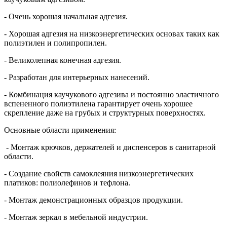
- Очень хорошая начальная адгезия.
- Хорошая адгезия на низкоэнергетических основах таких как
полиэтилен и полипропилен.
- Великолепная конечная адгезия.
- Разработан для интерьерных нанесений.
- Комбинация каучукового адгезива и постоянно эластичного
вспененного полиэтилена гарантирует очень хорошее
скрепление даже на грубых и структурных поверхностях.
Основные области применения:
- Монтаж крючков, держателей и диспенсеров в санитарной
области.
- Создание свойств самоклеяния низкоэнергетических
платиков: полиолефинов и тефлона.
- Монтаж демонстрационных образцов продукции.
- Монтаж зеркал в мебельной индустрии.