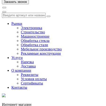
Рынки
Электроника
Строительство
Машиностроение
Обработка стекла
Обработка стали
Мебельное производство
Рекламные конструкции
Услуги
Нарезка
Доставка
О компании
Реквизиты
Условия оплаты
Сертификаты
Контакты
Интернет магазин