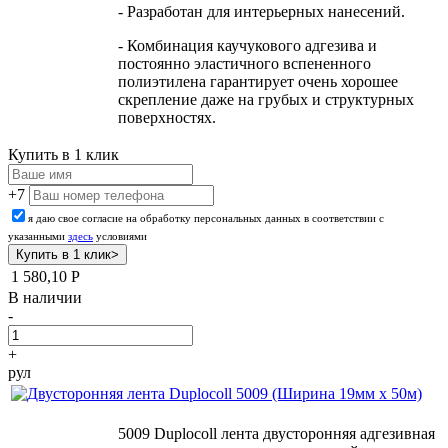
- Разработан для интерьерных нанесений.
- Комбинация каучукового адгезива и
постоянно эластичного вспененного
полиэтилена гарантирует очень хорошее
скрепление даже на грубых и структурных
поверхностях.
Купить в 1 клик
+7
я даю свое согласие на обработку персональных данных в соответствии с
указанными
здесь
условиями
1 580,10
Р
В наличии
-
+
рул
5009 Duplocoll лента двусторонняя адгезивная