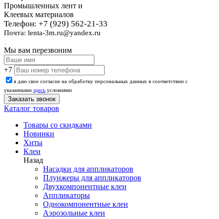
Промышленных лент и
Клеевых материалов
Телефон: +7 (929) 562-21-33
Почта: lenta-3m.ru@yandex.ru
Мы вам перезвоним
+7
я даю свое согласие на обработку персональных данных в соответствии с
указанными
здесь
условиями
Каталог товаров
Товары со скидками
Новинки
Хиты
Клеи
Назад
Насадки для аппликаторов
Плунжеры для аппликаторов
Двухкомпонентные клеи
Аппликаторы
Однокомпонентные клеи
Аэрозольные клеи