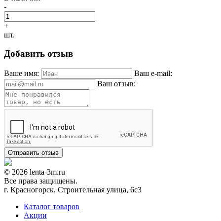
-
+
шт.
Добавить отзыв
Ваше имя:
Ваш e-mail:
Ваш отзыв:
© 2026 lenta-3m.ru
Все права защищены.
г. Красногорск, Строительная улица, 6с3
Каталог товаров
Акции