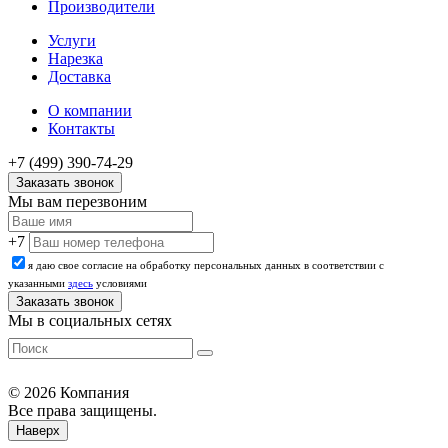
Производители
Услуги
Нарезка
Доставка
О компании
Контакты
+7 (499) 390-74-29
Заказать звонок
Мы вам перезвоним
+7
я даю свое согласие на обработку персональных данных в соответствии с
указанными
здесь
условиями
Мы в социальных сетях
© 2026 Компания
Все права защищены.
Наверх