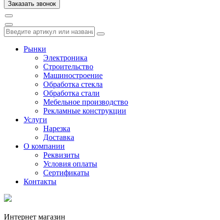
Рынки
Электроника
Строительство
Машиностроение
Обработка стекла
Обработка стали
Мебельное производство
Рекламные конструкции
Услуги
Нарезка
Доставка
О компании
Реквизиты
Условия оплаты
Сертификаты
Контакты
Интернет магазин