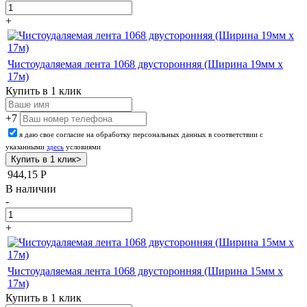
+
Чистоудаляемая лента 1068 двусторонняя (Ширина 19мм х
17м)
Купить в 1 клик
+7
я даю свое согласие на обработку персональных данных в соответствии с
указанными
здесь
условиями
944,15
Р
В наличии
-
+
Чистоудаляемая лента 1068 двусторонняя (Ширина 15мм х
17м)
Купить в 1 клик