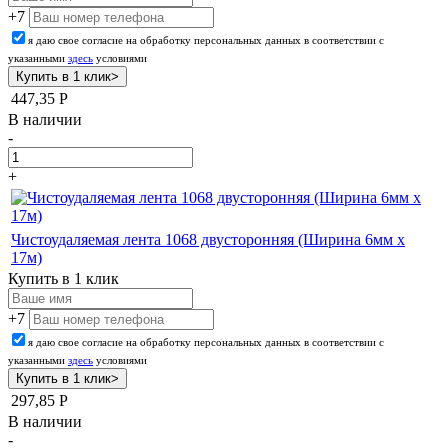
+7
я даю свое согласие на обработку персональных данных в соответствии с
указанными
здесь
условиями
447,35
Р
В наличии
-
+
Чистоудаляемая лента 1068 двусторонняя (Ширина 6мм х
17м)
Купить в 1 клик
+7
я даю свое согласие на обработку персональных данных в соответствии с
указанными
здесь
условиями
297,85
Р
В наличии
-