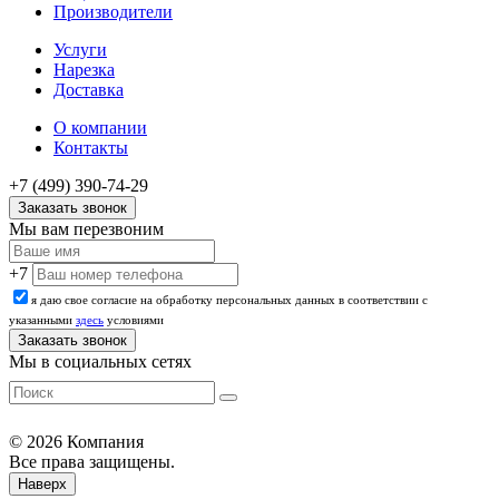
Производители
Услуги
Нарезка
Доставка
О компании
Контакты
+7 (499) 390-74-29
Заказать звонок
Мы вам перезвоним
+7
я даю свое согласие на обработку персональных данных в соответствии с
указанными
здесь
условиями
Мы в социальных сетях
© 2026 Компания
Все права защищены.
Наверх