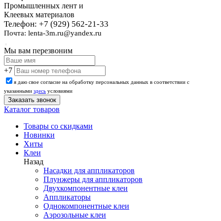
Промышленных лент и
Клеевых материалов
Телефон: +7 (929) 562-21-33
Почта: lenta-3m.ru@yandex.ru
Мы вам перезвоним
+7
я даю свое согласие на обработку персональных данных в соответствии с
указанными
здесь
условиями
Каталог товаров
Товары со скидками
Новинки
Хиты
Клеи
Назад
Насадки для аппликаторов
Плунжеры для аппликаторов
Двухкомпонентные клеи
Аппликаторы
Однокомпонентные клеи
Аэрозольные клеи