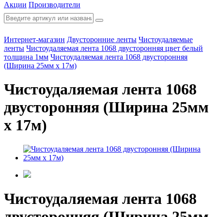
Акции
Производители
Интернет-магазин
Двусторонние ленты
Чистоудаляемые
ленты
Чистоудаляемая лента 1068 двусторонняя цвет белый
толщина 1мм
Чистоудаляемая лента 1068 двусторонняя
(Ширина 25мм х 17м)
Чистоудаляемая лента 1068
двусторонняя (Ширина 25мм
х 17м)
Чистоудаляемая лента 1068
двусторонняя (Ширина 25мм