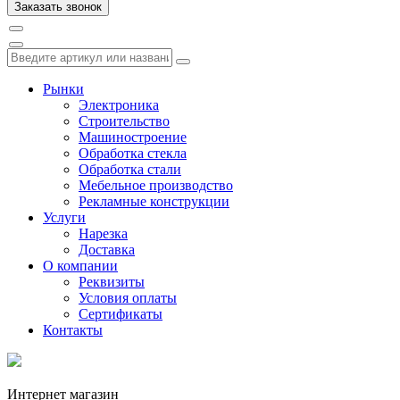
Рынки
Электроника
Строительство
Машиностроение
Обработка стекла
Обработка стали
Мебельное производство
Рекламные конструкции
Услуги
Нарезка
Доставка
О компании
Реквизиты
Условия оплаты
Сертификаты
Контакты
Интернет магазин