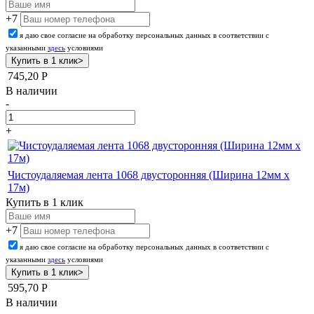
+7
я даю свое согласие на обработку персональных данных в соответствии с
указанными
здесь
условиями
745,20
Р
В наличии
-
+
Чистоудаляемая лента 1068 двусторонняя (Ширина 12мм х
17м)
Купить в 1 клик
+7
я даю свое согласие на обработку персональных данных в соответствии с
указанными
здесь
условиями
595,70
Р
В наличии