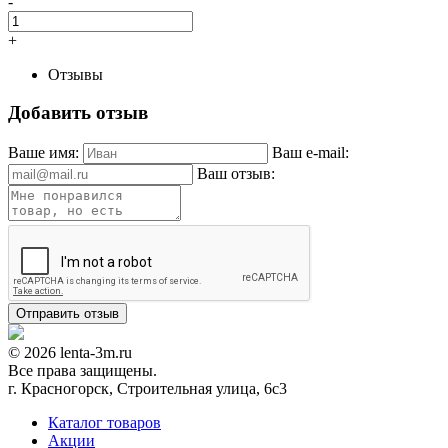
-
+
Отзывы
Добавить отзыв
Ваше имя:
Ваш e-mail:
Ваш отзыв:
© 2026 lenta-3m.ru
Все права защищены.
г. Красногорск, Строительная улица, 6с3
Каталог товаров
Акции