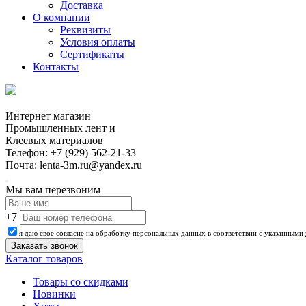
Доставка
О компании
Реквизиты
Условия оплаты
Сертификаты
Контакты
Интернет магазин
Промышленных лент и
Клеевых материалов
Телефон: +7 (929) 562-21-33
Почта: lenta-3m.ru@yandex.ru
Мы вам перезвоним
+7
я даю свое согласие на обработку персональных данных в соответствии с указанными
Каталог товаров
Товары со скидками
Новинки