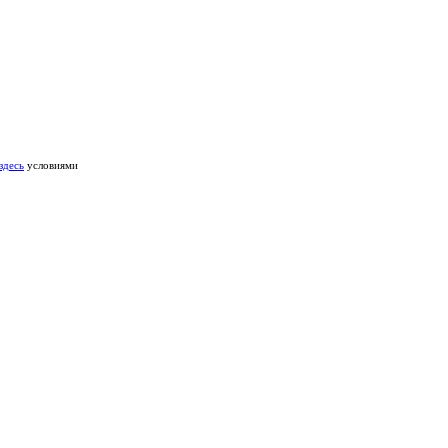
здесь
условиями