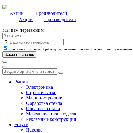
Акции
Производители
Акции
Производители
Мы вам перезвоним
+7
я даю свое согласие на обработку персональных данных в соответствии с указанными
Рынки
Электроника
Строительство
Машиностроение
Обработка стекла
Обработка стали
Мебельное производство
Рекламные конструкции
Услуги
Нарезка