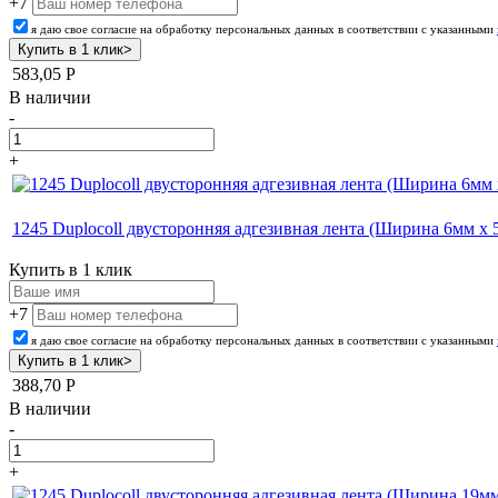
+7
я даю свое согласие на обработку персональных данных в соответствии с указанными
583,05
Р
В наличии
-
+
1245 Duplocoll двусторонняя адгезивная лента (Ширина 6мм х 
Купить в 1 клик
+7
я даю свое согласие на обработку персональных данных в соответствии с указанными
388,70
Р
В наличии
-
+