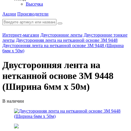
Высечка
Акции
Производители
Интернет-магазин
Двусторонние ленты
Двусторонние тонкие
ленты
Двусторонняя лента на нетканной основе 3M 9448
Двусторонняя лента на нетканной основе 3M 9448 (Ширина
6мм х 50м)
Двусторонняя лента на
нетканной основе 3M 9448
(Ширина 6мм х 50м)
В наличии