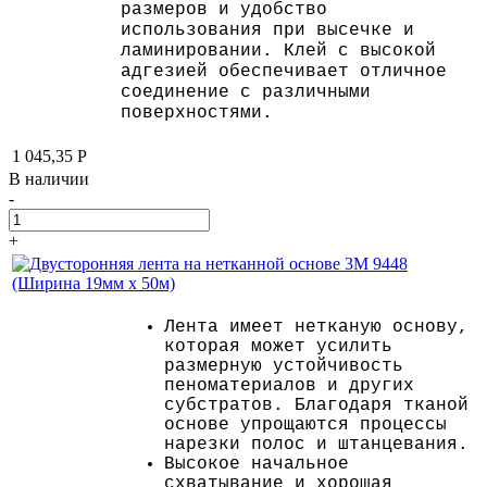
размеров и удобство
использования при высечке и
ламинировании. Клей с высокой
адгезией обеспечивает отличное
соединение с различными
поверхностями.
1 045,35
Р
В наличии
-
+
Лента имеет нетканую основу,
которая может усилить
размерную устойчивость
пеноматериалов и других
субстратов. Благодаря тканой
основе упрощаются процессы
нарезки полос и штанцевания.
Высокое начальное
схватывание и хорошая