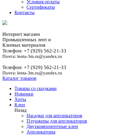
Условия оплаты
Сертификаты
Контакты
Интернет магазин
Промышленных лент и
Клеевых материалов
Телефон: +7 (929) 562-21-33
Почта: lenta-3m.ru@yandex.ru
Телефон: +7 (929) 562-21-33
Почта: lenta-3m.ru@yandex.ru
Каталог товаров
Товары со скидками
Новинки
Хиты
Клеи
Назад
Насадки для аппликаторов
Плунжеры для аппликаторов
Двухкомпонентные клеи
Аппликаторы