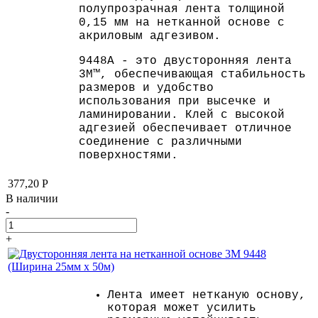
полупрозрачная лента толщиной
0,15 мм на нетканной основе с
акриловым адгезивом.
9448A - это двусторонняя лента
3M™, обеспечивающая стабильность
размеров и удобство
использования при высечке и
ламинировании. Клей с высокой
адгезией обеспечивает отличное
соединение с различными
поверхностями.
377,20
Р
В наличии
-
+
Лента имеет нетканую основу,
которая может усилить