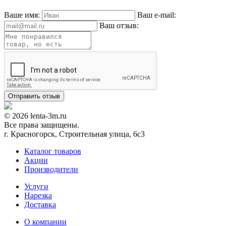
Ваше имя:
Ваш e-mail:
Ваш отзыв:
© 2026 lenta-3m.ru
Все права защищены.
г. Красногорск, Строительная улица, 6с3
Каталог товаров
Акции
Производители
Услуги
Нарезка
Доставка
О компании