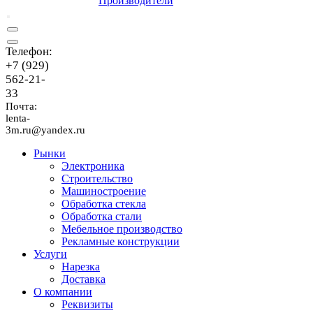
Производители
Телефон:
+7 (929)
562-21-
33
Почта:
lenta-
3m.ru@yandex.ru
Рынки
Электроника
Строительство
Машиностроение
Обработка стекла
Обработка стали
Мебельное производство
Рекламные конструкции
Услуги
Нарезка
Доставка
О компании
Реквизиты