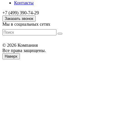
Контакты
+7 (499) 390-74-29
Заказать звонок
Мы в социальных сетях
© 2026 Компания
Все права защищены.
Наверх