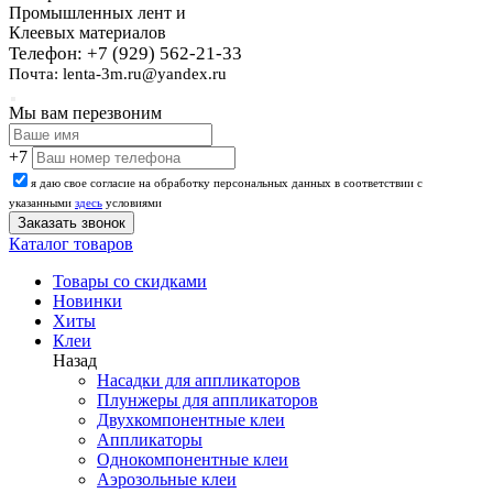
Промышленных лент и
Клеевых материалов
Телефон: +7 (929) 562-21-33
Почта: lenta-3m.ru@yandex.ru
Мы вам перезвоним
+7
я даю свое согласие на обработку персональных данных в соответствии с
указанными
здесь
условиями
Каталог товаров
Товары со скидками
Новинки
Хиты
Клеи
Назад
Насадки для аппликаторов
Плунжеры для аппликаторов
Двухкомпонентные клеи
Аппликаторы
Однокомпонентные клеи
Аэрозольные клеи