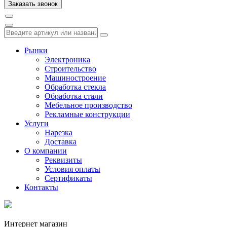
Рынки
Электроника
Строительство
Машиностроение
Обработка стекла
Обработка стали
Мебельное производство
Рекламные конструкции
Услуги
Нарезка
Доставка
О компании
Реквизиты
Условия оплаты
Сертификаты
Контакты
Интернет магазин