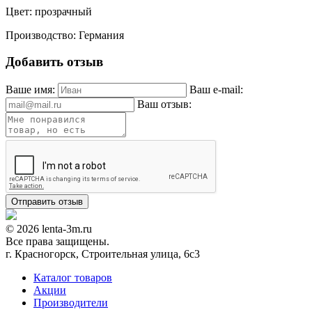
Цвет: прозрачный
Производство: Германия
Добавить отзыв
Ваше имя:
Ваш e-mail:
Ваш отзыв:
© 2026 lenta-3m.ru
Все права защищены.
г. Красногорск, Строительная улица, 6с3
Каталог товаров
Акции
Производители