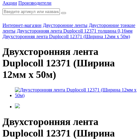
Акции
Производители
Интернет-магазин
Двусторонние ленты
Двусторонние тонкие
ленты
Двухсторонняя лента Duplocoll 12371 толщина 0,16мм
Двухсторонняя лента Duplocoll 12371 (Ширина 12мм х 50м)
Двухсторонняя лента
Duplocoll 12371 (Ширина
12мм х 50м)
Двухсторонняя лента
Duplocoll 12371 (Ширина