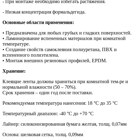
- При монтаже необходимо избегать растяжения.
- Низкая концентрация формальдегида.
Основные области применения:
• Предназначена для любых грубых и гладких поверхностей.
• Ламинирование вспененных материалов при комнатной
температуре.
• Создание свойств самоклеяния полиуретана, ПВХ и
вспененного полиэтилена.
• Монтаж внешних резиновых профилей, EPDM.
Хранение:
Клеящие ленты должны храниться при комнатной тем-ре и
нормальной влажности (50 – 70%).
Срок хранения – один год после поставки.
Рекомендуемая температура нанесения: 18 °C до 35 °C
Температурный диапазон: -40 °C до +70 °C
Лайнер: силиконизированная бумага желтая, толщ. 0,07мм
Основа: шелковая сетка, толщ. 0,09мм