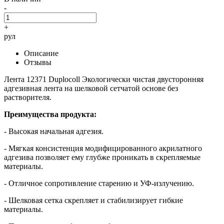
-
+
рул
Описание
Отзывы
Лента 12371 Duplocoll Экологически чистая двусторонняя
адгезивная лента на шелковой сетчатой основе без
растворителя.
Преимущества продукта:
- Высокая начальная адгезия.
- Мягкая консистенция модифицированного акрилатного
адгезива позволяет ему глубже проникать в скрепляемые
материалы.
- Отличное сопротивление старению и УФ-излучению.
- Шелковая сетка скрепляет и стабилизирует гибкие
материалы.