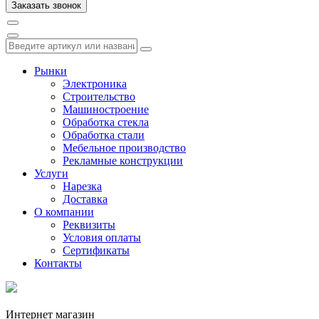
Рынки
Электроника
Строительство
Машиностроение
Обработка стекла
Обработка стали
Мебельное производство
Рекламные конструкции
Услуги
Нарезка
Доставка
О компании
Реквизиты
Условия оплаты
Сертификаты
Контакты
Интернет магазин