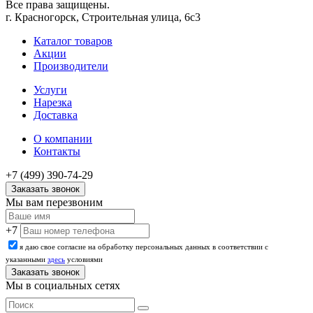
Все права защищены.
г. Красногорск, Строительная улица, 6с3
Каталог товаров
Акции
Производители
Услуги
Нарезка
Доставка
О компании
Контакты
+7 (499) 390-74-29
Заказать звонок
Мы вам перезвоним
+7
я даю свое согласие на обработку персональных данных в соответствии с
указанными
здесь
условиями
Мы в социальных сетях