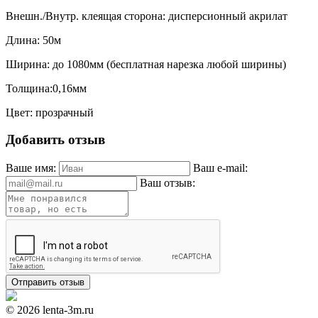
Внешн./Внутр. клеящая сторона: дисперсионный акрилат
Длина: 50м
Ширина: до 1080мм (бесплатная нарезка любой ширины)
Толщина:0,16мм
Цвет: прозрачный
Добавить отзыв
Ваше имя:
Ваш e-mail:
Ваш отзыв:
© 2026 lenta-3m.ru