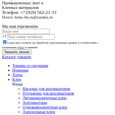
Промышленных лент и
Клеевых материалов
Телефон: +7 (929) 562-21-33
Почта: lenta-3m.ru@yandex.ru
Мы вам перезвоним
+7
я даю свое согласие на обработку персональных данных в соответствии с
указанными
здесь
условиями
Каталог товаров
Товары со скидками
Новинки
Хиты
Клеи
Назад
Насадки для аппликаторов
Плунжеры для аппликаторов
Двухкомпонентные клеи
Аппликаторы
Однокомпонентные клеи
Аэрозольные клеи