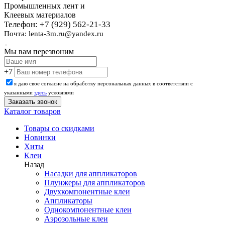
Промышленных лент и
Клеевых материалов
Телефон: +7 (929) 562-21-33
Почта: lenta-3m.ru@yandex.ru
Мы вам перезвоним
+7
я даю свое согласие на обработку персональных данных в соответствии с
указанными
здесь
условиями
Каталог товаров
Товары со скидками
Новинки
Хиты
Клеи
Назад
Насадки для аппликаторов
Плунжеры для аппликаторов
Двухкомпонентные клеи
Аппликаторы
Однокомпонентные клеи
Аэрозольные клеи