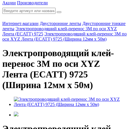
Акции
Производители
Интернет-магазин
Двусторонние ленты
Двусторонние тонкие
ленты
Электропроводящий клей-перенос 3M по оси XYZ
Лента (ECATT) 9725
Электропроводящий клей-перенос 3M по
оси XYZ Лента (ECATT) 9725 (Ширина 12мм х 50м)
Электропроводящий клей-
перенос 3M по оси XYZ
Лента (ECATT) 9725
(Ширина 12мм х 50м)
Электропроводящий клей-