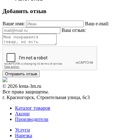
Добавить отзыв
Ваше имя:
Ваш e-mail:
Ваш отзыв:
© 2026 lenta-3m.ru
Все права защищены.
г. Красногорск, Строительная улица, 6с3
Каталог товаров
Акции
Производители
Услуги
Нарезка