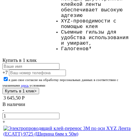
клейкой ленты
обеспечивает высокую
адгезию
XYZ-проводимости с
помощью клея
Съемные гильзы для
удобства использования
и умирают,
Галогенов*
Купить в 1 клик
+7
я даю свое согласие на обработку персональных данных в соответствии с
указанными
здесь
условиями
3 645,50
Р
В наличии
-
+