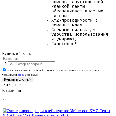
помощью двусторонней
клейкой ленты
обеспечивает высокую
адгезию
XYZ-проводимости с
помощью клея
Съемные гильзы для
удобства использования
и умирают,
Галогенов*
Купить в 1 клик
+7
я даю свое согласие на обработку персональных данных в соответствии с
указанными
здесь
условиями
2 431,10
Р
В наличии
-
+