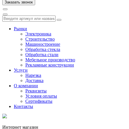
Рынки
Электроника
Строительство
Машиностроение
Обработка стекла
Обработка стали
Мебельное производство
Рекламные конструкции
Услуги
Нарезка
Доставка
О компании
Реквизиты
Условия оплаты
Сертификаты
Контакты
Интернет магазин