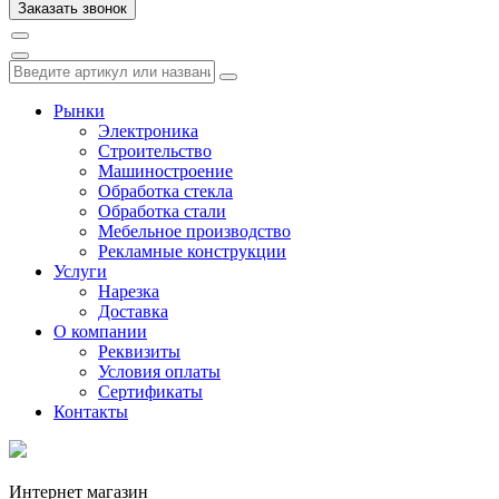
Рынки
Электроника
Строительство
Машиностроение
Обработка стекла
Обработка стали
Мебельное производство
Рекламные конструкции
Услуги
Нарезка
Доставка
О компании
Реквизиты
Условия оплаты
Сертификаты
Контакты
Интернет магазин