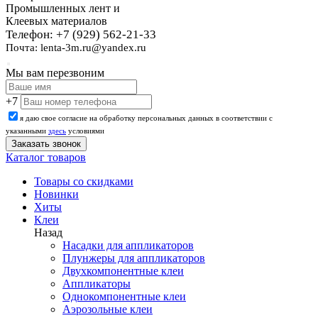
Промышленных лент и
Клеевых материалов
Телефон: +7 (929) 562-21-33
Почта: lenta-3m.ru@yandex.ru
Мы вам перезвоним
+7
я даю свое согласие на обработку персональных данных в соответствии с
указанными
здесь
условиями
Каталог товаров
Товары со скидками
Новинки
Хиты
Клеи
Назад
Насадки для аппликаторов
Плунжеры для аппликаторов
Двухкомпонентные клеи
Аппликаторы
Однокомпонентные клеи
Аэрозольные клеи