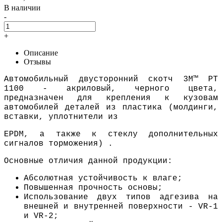
В наличии
-
+
Описание
Отзывы
Автомобильный двусторонний скотч 3M™ PT
1100 - акриловый, черного цвета,
предназначен для крепления к кузовам
автомобилей деталей из пластика (молдинги,
вставки, уплотнители из
ЕPDM, а также к стеклу дополнительных
сигналов торможения) .
Основные отличия данной продукции:
Абсолютная устойчивость к влаге;
Повышенная прочность основы;
Использование двух типов адгезива на
внешней и внутренней поверхности - VR-1
и VR-2;