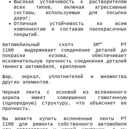
Высокая устойчивость к растворителям
всех типов, включая агрессивные
составы, используемые для посыпки
дорог;
Отличная устойчивость ко всем
компонентам и составам лакокрасочных
покрытий.
Автомобильный скотч 3M™ PT
1100 выдерживает соединение деталей до
покраски кузова, обеспечивает
исключительную прочность соединения деталей
тюнинга автомобиля, крепления
фар, зеркал, уплотнителей и множества
других элементов.
Черная лента с основой из вспененного
акрила имеет совершенно гомогенную
(однородную) структуру, что объясняет ее
прочность.
Вы можете купить вспененные ленты РТ
1100 для ремонта собственного автомобиля