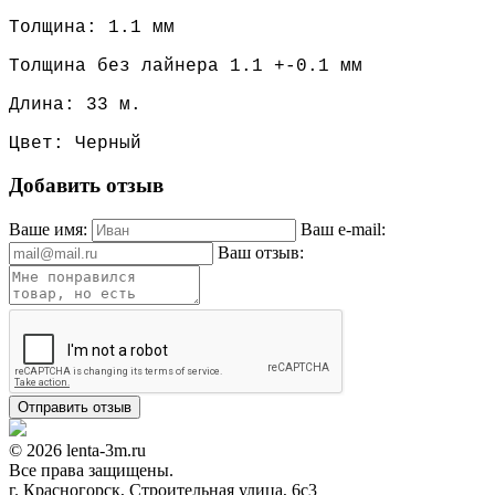
Толщина: 1.1 мм
Толщина без лайнера 1.1 +-0.1 мм
Длина: 33 м.
Цвет: Черный
Добавить отзыв
Ваше имя:
Ваш e-mail:
Ваш отзыв:
© 2026 lenta-3m.ru
Все права защищены.
г. Красногорск, Строительная улица, 6с3