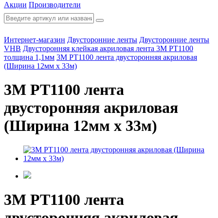
Акции
Производители
Интернет-магазин
Двусторонние ленты
Двусторонние ленты
VHB
Двусторонняя клейкая акриловая лента 3M PT1100
толщина 1,1мм
3M PT1100 лента двусторонняя акриловая
(Ширина 12мм х 33м)
3M PT1100 лента
двусторонняя акриловая
(Ширина 12мм х 33м)
3M PT1100 лента
двусторонняя акриловая