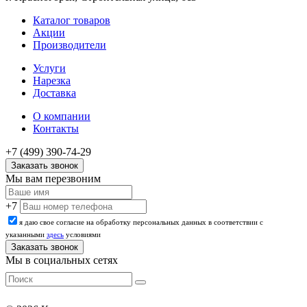
Каталог товаров
Акции
Производители
Услуги
Нарезка
Доставка
О компании
Контакты
+7 (499) 390-74-29
Заказать звонок
Мы вам перезвоним
+7
я даю свое согласие на обработку персональных данных в соответствии с
указанными
здесь
условиями
Мы в социальных сетях