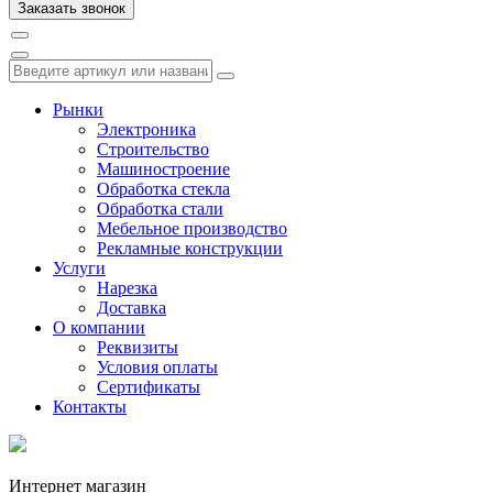
Рынки
Электроника
Строительство
Машиностроение
Обработка стекла
Обработка стали
Мебельное производство
Рекламные конструкции
Услуги
Нарезка
Доставка
О компании
Реквизиты
Условия оплаты
Сертификаты
Контакты
Интернет магазин