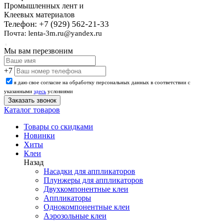
Промышленных лент и
Клеевых материалов
Телефон: +7 (929) 562-21-33
Почта: lenta-3m.ru@yandex.ru
Мы вам перезвоним
+7
я даю свое согласие на обработку персональных данных в соответствии с
указанными
здесь
условиями
Каталог товаров
Товары со скидками
Новинки
Хиты
Клеи
Назад
Насадки для аппликаторов
Плунжеры для аппликаторов
Двухкомпонентные клеи
Аппликаторы
Однокомпонентные клеи
Аэрозольные клеи