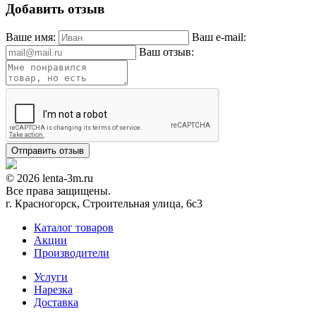
Добавить отзыв
Ваше имя:
Ваш e-mail:
Ваш отзыв:
© 2026 lenta-3m.ru
Все права защищены.
г. Красногорск, Строительная улица, 6с3
Каталог товаров
Акции
Производители
Услуги
Нарезка
Доставка