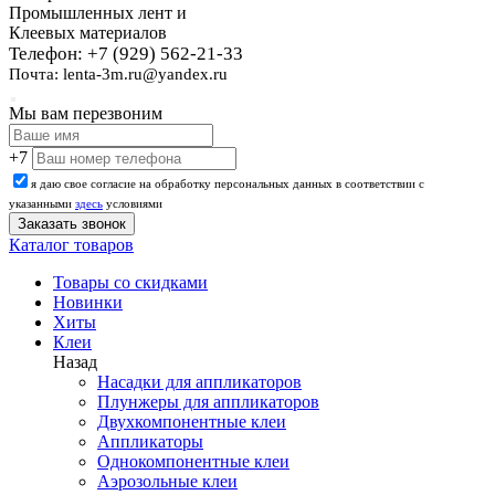
Промышленных лент и
Клеевых материалов
Телефон: +7 (929) 562-21-33
Почта: lenta-3m.ru@yandex.ru
Мы вам перезвоним
+7
я даю свое согласие на обработку персональных данных в соответствии с
указанными
здесь
условиями
Каталог товаров
Товары со скидками
Новинки
Хиты
Клеи
Назад
Насадки для аппликаторов
Плунжеры для аппликаторов
Двухкомпонентные клеи
Аппликаторы
Однокомпонентные клеи
Аэрозольные клеи