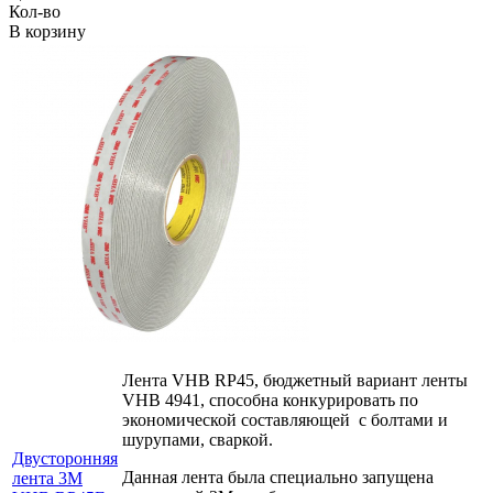
Кол-во
В корзину
Лента VHB RP45, бюджетный вариант ленты
VHB 4941, способна конкурировать по
экономической составляющей с болтами и
шурупами, сваркой.
Двусторонняя
Данная лента была специально запущена
лента 3М