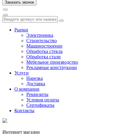
Рынки
Электроника
Строительство
Машиностроение
Обработка стекла
Обработка стали
Мебельное производство
Рекламные конструкции
Услуги
Нарезка
Доставка
О компании
Реквизиты
Условия оплаты
Сертификаты
Контакты
Интернет магазин