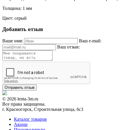
Толщина: 1 мм
Цвет: серый
Добавить отзыв
Ваше имя:
Ваш e-mail:
Ваш отзыв:
© 2026 lenta-3m.ru
Все права защищены.
г. Красногорск, Строительная улица, 6с3
Каталог товаров
Акции
Производители