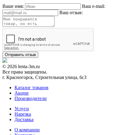
Ваше имя:
Ваш e-mail:
Ваш отзыв:
© 2026 lenta-3m.ru
Все права защищены.
г. Красногорск, Строительная улица, 6с3
Каталог товаров
Акции
Производители
Услуги
Нарезка
Доставка
О компании