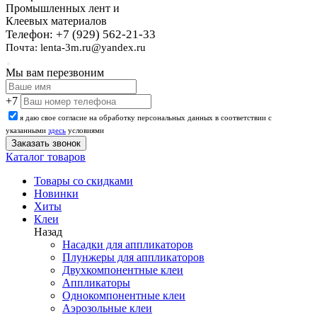
Промышленных лент и
Клеевых материалов
Телефон: +7 (929) 562-21-33
Почта: lenta-3m.ru@yandex.ru
Мы вам перезвоним
+7
я даю свое согласие на обработку персональных данных в соответствии с
указанными
здесь
условиями
Каталог товаров
Товары со скидками
Новинки
Хиты
Клеи
Назад
Насадки для аппликаторов
Плунжеры для аппликаторов
Двухкомпонентные клеи
Аппликаторы
Однокомпонентные клеи
Аэрозольные клеи