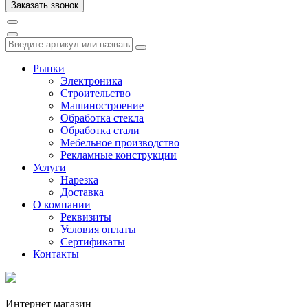
Рынки
Электроника
Строительство
Машиностроение
Обработка стекла
Обработка стали
Мебельное производство
Рекламные конструкции
Услуги
Нарезка
Доставка
О компании
Реквизиты
Условия оплаты
Сертификаты
Контакты
Интернет магазин