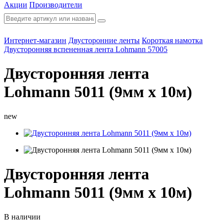
Акции
Производители
Интернет-магазин
Двусторонние ленты
Короткая намотка
Двусторонняя вспененная лента Lohmann 57005
Двусторонняя лента
Lohmann 5011 (9мм х 10м)
new
Двусторонняя лента
Lohmann 5011 (9мм х 10м)
В наличии