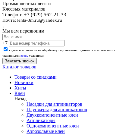
Промышленных лент и
Клеевых материалов
Телефон: +7 (929) 562-21-33
Почта: lenta-3m.ru@yandex.ru
Мы вам перезвоним
+7
я даю свое согласие на обработку персональных данных в соответствии с
указанными
здесь
условиями
Каталог товаров
Товары со скидками
Новинки
Хиты
Клеи
Назад
Насадки для аппликаторов
Плунжеры для аппликаторов
Двухкомпонентные клеи
Аппликаторы
Однокомпонентные клеи
Аэрозольные клеи