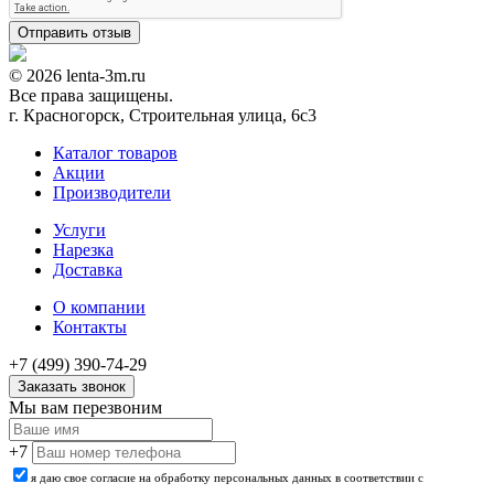
© 2026 lenta-3m.ru
Все права защищены.
г. Красногорск, Строительная улица, 6с3
Каталог товаров
Акции
Производители
Услуги
Нарезка
Доставка
О компании
Контакты
+7 (499) 390-74-29
Заказать звонок
Мы вам перезвоним
+7
я даю свое согласие на обработку персональных данных в соответствии с