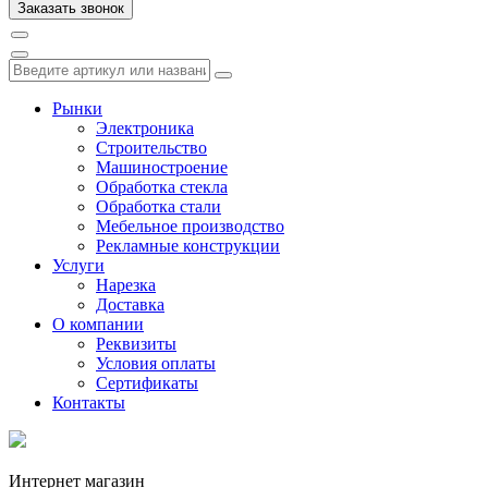
Рынки
Электроника
Строительство
Машиностроение
Обработка стекла
Обработка стали
Мебельное производство
Рекламные конструкции
Услуги
Нарезка
Доставка
О компании
Реквизиты
Условия оплаты
Сертификаты
Контакты
Интернет магазин