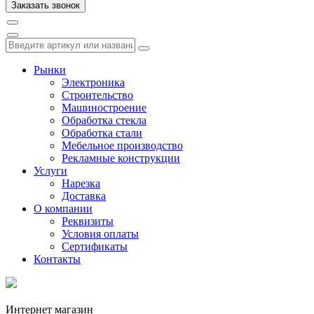
Рынки
Электроника
Строительство
Машиностроение
Обработка стекла
Обработка стали
Мебельное производство
Рекламные конструкции
Услуги
Нарезка
Доставка
О компании
Реквизиты
Условия оплаты
Сертификаты
Контакты
Интернет магазин