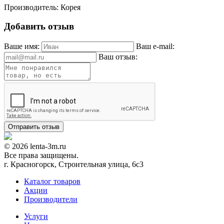
Производитель: Корея
Добавить отзыв
Ваше имя:
Ваш e-mail:
Ваш отзыв:
© 2026 lenta-3m.ru
Все права защищены.
г. Красногорск, Строительная улица, 6с3
Каталог товаров
Акции
Производители
Услуги