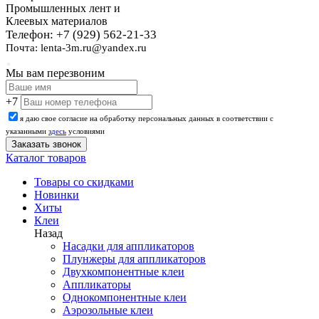
Промышленных лент и
Клеевых материалов
Телефон: +7 (929) 562-21-33
Почта: lenta-3m.ru@yandex.ru
Мы вам перезвоним
+7
я даю свое согласие на обработку персональных данных в соответствии с
указанными
здесь
условиями
Каталог товаров
Товары со скидками
Новинки
Хиты
Клеи
Назад
Насадки для аппликаторов
Плунжеры для аппликаторов
Двухкомпонентные клеи
Аппликаторы
Однокомпонентные клеи
Аэрозольные клеи