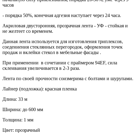
часов
- порядка 50%, конечная адгезия наступает через 24 часа.
Акриловая двусторонняя, прозрачная лента - УФ - стойкая и
не желтеет со временем.
Данная лента используется для изготовления триплексов,
соедениения стеклянных перегородок, оформления точек
продаж и вклейки стекол в мебельные фасады .
При применении в сочетании с праймером 94EF, сила
склеивания увеличивается в 2-3 раза.
Лента по своей прочности соизмерима с болтами и шурупами.
Лайнер (подложка): красная пленка
Длина: 33 м
Ширина: до 600 мм
Толщина: 1 мм
Цвет: прозрачный