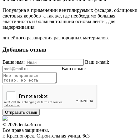
Популярна в применении вентилируемых фасадов, облицовки
световых коробов а так же, где необходимо большая
эластичность и большая толщина основы ленты, для
выдерживания
линейного разширения разнородных материалов.
Добавить отзыв
Ваше имя:
Ваш e-mail:
Ваш отзыв:
© 2026 lenta-3m.ru
Все права защищены.
г. Красногорск, Строительная улица, 6с3