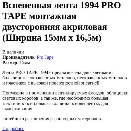
Вспененная лента 1994 PRO
TAPE монтажная
двусторонняя акриловая
(Ширина 15мм х 16,5м)
В наличии
Производитель
:
Pro Tape
Размер
:
15мм
Лента PRO TAPE 1994F предназначена для склеивания
большинства окрашенных металлов, неокрашенных металлов
и пластиков с высокой поверхностной энергией.
Популярна в применении вентилируемых фасадов, облицовки
световых коробов а так же, где необходимо большая
эластичность и большая толщина основы ленты, для
выдерживания
линейного разширения разнородных материалов.
Подробнее