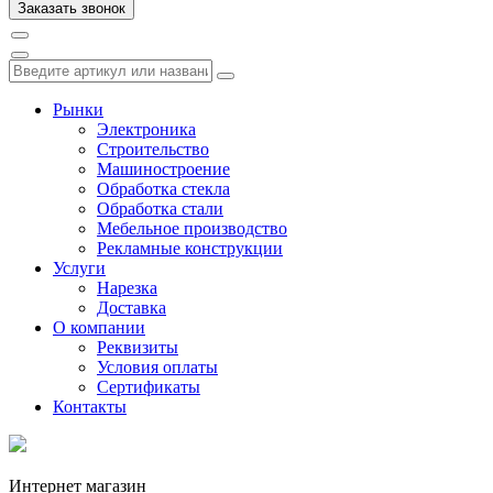
Рынки
Электроника
Строительство
Машиностроение
Обработка стекла
Обработка стали
Мебельное производство
Рекламные конструкции
Услуги
Нарезка
Доставка
О компании
Реквизиты
Условия оплаты
Сертификаты
Контакты
Интернет магазин