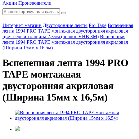
Акции
Производители
Интернет-магазин
Двусторонние ленты
Pro Tape
Вспененная
лента 1994 PRO TAPE монтажная двусторонняя акриловая
цвет серый толщина 2,3мм (аналог VHB 3М)
Вспененная
лента 1994 PRO TAPE монтажная двусторонняя акриловая
(Ширина 15мм х 16,5м)
Вспененная лента 1994 PRO
TAPE монтажная
двусторонняя акриловая
(Ширина 15мм х 16,5м)