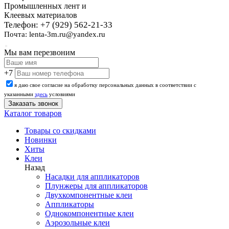
Промышленных лент и
Клеевых материалов
Телефон: +7 (929) 562-21-33
Почта: lenta-3m.ru@yandex.ru
Мы вам перезвоним
+7
я даю свое согласие на обработку персональных данных в соответствии с
указанными
здесь
условиями
Каталог товаров
Товары со скидками
Новинки
Хиты
Клеи
Назад
Насадки для аппликаторов
Плунжеры для аппликаторов
Двухкомпонентные клеи
Аппликаторы
Однокомпонентные клеи
Аэрозольные клеи