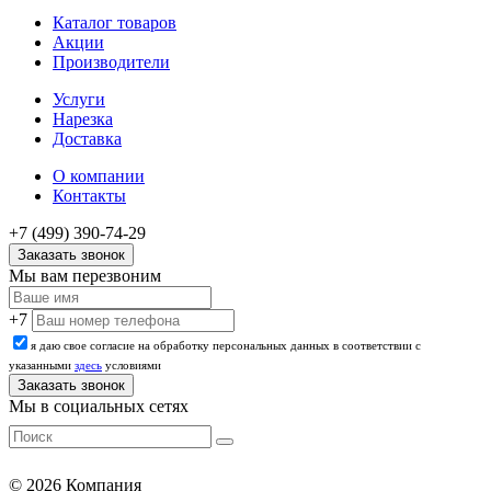
Каталог товаров
Акции
Производители
Услуги
Нарезка
Доставка
О компании
Контакты
+7 (499) 390-74-29
Заказать звонок
Мы вам перезвоним
+7
я даю свое согласие на обработку персональных данных в соответствии с
указанными
здесь
условиями
Мы в социальных сетях
© 2026 Компания