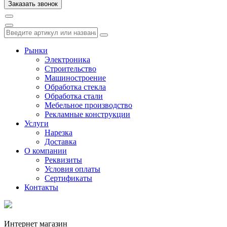
Рынки
Электроника
Строительство
Машиностроение
Обработка стекла
Обработка стали
Мебельное производство
Рекламные конструкции
Услуги
Нарезка
Доставка
О компании
Реквизиты
Условия оплаты
Сертификаты
Контакты
Интернет магазин