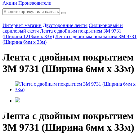
Акции
Производители
Интернет-магазин
Двусторонние ленты
Силиконовый и
акриловый скотч
Лента с двойным покрытием 3M 9731
(Ширина 1219мм х 33м)
Лента с двойным покрытием 3M 9731
(Ширина 6мм х 33м)
Лента с двойным покрытием
3M 9731 (Ширина 6мм х 33м)
Лента с двойным покрытием
3M 9731 (Ширина 6мм х 33м)