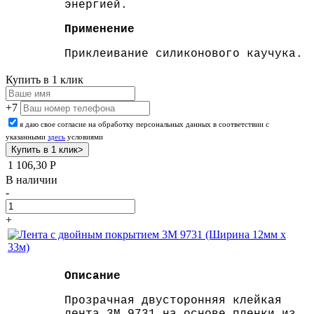
энергией.
Применение
Приклеивание силиконового каучука.
Купить в 1 клик
+7
я даю свое согласие на обработку персональных данных в соответствии с
указанными
здесь
условиями
1 106,30
Р
В наличии
-
+
Описание
Прозрачная двусторонняя клейкая
лента 3M 9731 на основе пленки из