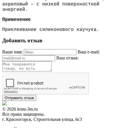
акриловый – с низкой поверхностной
энергией.
Применение
Приклеивание силиконового каучука.
Добавить отзыв
Ваше имя:
Ваш e-mail:
Ваш отзыв:
© 2026 lenta-3m.ru
Все права защищены.
г. Красногорск, Строительная улица, 6с3