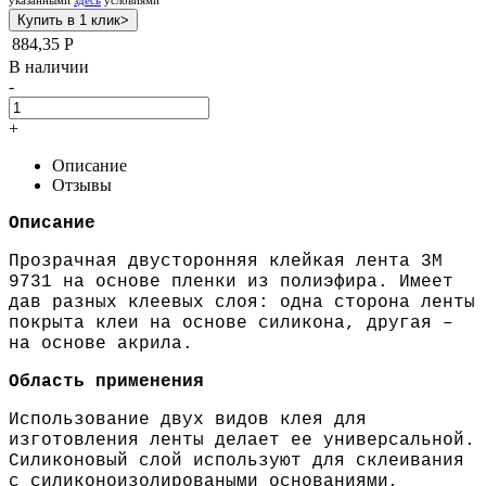
884,35
Р
В наличии
-
+
Описание
Отзывы
Описание
Прозрачная двусторонняя клейкая лента 3M
9731 на основе пленки из полиэфира. Имеет
дав разных клеевых слоя: одна сторона ленты
покрыта клеи на основе силикона, другая –
на основе акрила.
Область применения
Использование двух видов клея для
изготовления ленты делает ее универсальной.
Силиконовый слой используют для склеивания
с силиконоизолироваными основаниями,