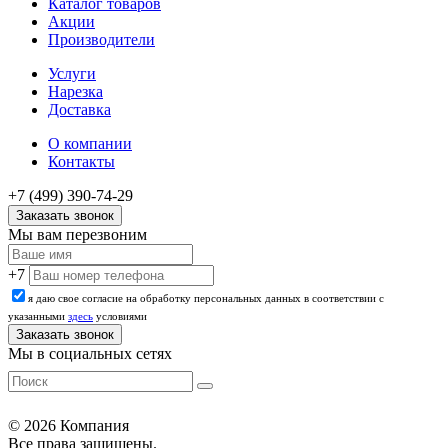
Каталог товаров
Акции
Производители
Услуги
Нарезка
Доставка
О компании
Контакты
+7 (499) 390-74-29
Заказать звонок
Мы вам перезвоним
+7
я даю свое согласие на обработку персональных данных в соответствии с
указанными
здесь
условиями
Мы в социальных сетях
© 2026 Компания
Все права защищены.