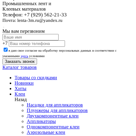
Промышленных лент и
Клеевых материалов
Телефон: +7 (929) 562-21-33
Почта: lenta-3m.ru@yandex.ru
Мы вам перезвоним
+7
я даю свое согласие на обработку персональных данных в соответствии с
указанными
здесь
условиями
Каталог товаров
Товары со скидками
Новинки
Хиты
Клеи
Назад
Насадки для аппликаторов
Плунжеры для аппликаторов
Двухкомпонентные клеи
Аппликаторы
Однокомпонентные клеи
Аэрозольные клеи