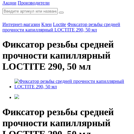
Акции
Производители
Интернет-магазин
Клеи
Loctite
Фиксатор резьбы средней
прочности капиллярный LOCTITE 290, 50 мл
Фиксатор резьбы средней
прочности капиллярный
LOCTITE 290, 50 мл
Фиксатор резьбы средней
прочности капиллярный