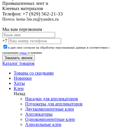
Промышленных лент и
Клеевых материалов
Телефон: +7 (929) 562-21-33
Почта: lenta-3m.ru@yandex.ru
Мы вам перезвоним
+7
я даю свое согласие на обработку персональных данных в соответствии с
указанными
здесь
условиями
Каталог товаров
Товары со скидками
Новинки
Хиты
Клеи
Назад
Насадки для аппликаторов
Плунжеры для аппликаторов
Двухкомпонентные клеи
Аппликаторы
Однокомпонентные клеи
Аэрозольные клеи