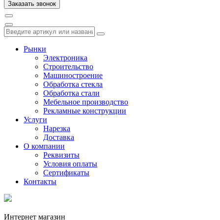
Рынки
Электроника
Строительство
Машиностроение
Обработка стекла
Обработка стали
Мебельное производство
Рекламные конструкции
Услуги
Нарезка
Доставка
О компании
Реквизиты
Условия оплаты
Сертификаты
Контакты
Интернет магазин