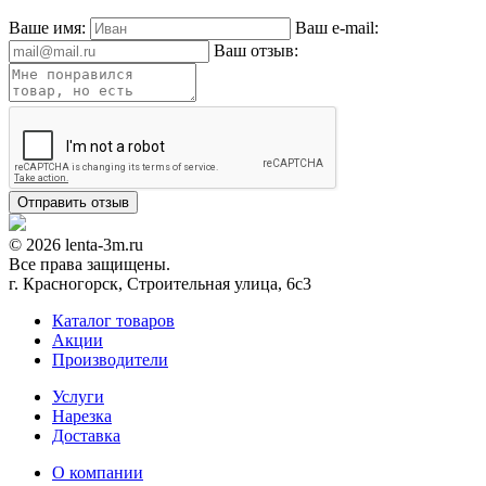
Ваше имя:
Ваш e-mail:
Ваш отзыв:
© 2026 lenta-3m.ru
Все права защищены.
г. Красногорск, Строительная улица, 6с3
Каталог товаров
Акции
Производители
Услуги
Нарезка
Доставка
О компании