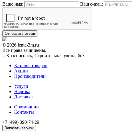
Ваше имя:
Ваш e-mail:
© 2026 lenta-3m.ru
Все права защищены.
г. Красногорск, Строительная улица, 6с3
Каталог товаров
Акции
Производители
Услуги
Нарезка
Доставка
О компании
Контакты
+7 (499) 390-74-29
Заказать звонок