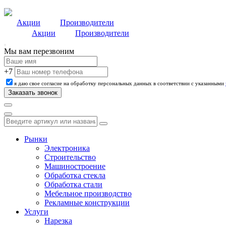
Акции
Производители
Акции
Производители
Мы вам перезвоним
+7
я даю свое согласие на обработку персональных данных в соответствии с указанными
Рынки
Электроника
Строительство
Машиностроение
Обработка стекла
Обработка стали
Мебельное производство
Рекламные конструкции
Услуги
Нарезка