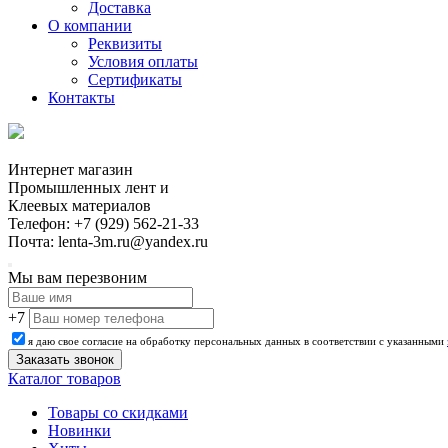
Доставка
О компании
Реквизиты
Условия оплаты
Сертификаты
Контакты
Интернет магазин
Промышленных лент и
Клеевых материалов
Телефон: +7 (929) 562-21-33
Почта: lenta-3m.ru@yandex.ru
Мы вам перезвоним
+7
я даю свое согласие на обработку персональных данных в соответствии с указанными
Каталог товаров
Товары со скидками
Новинки