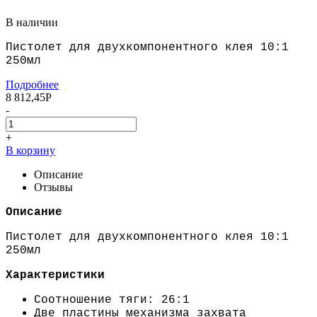
В наличии
Пистолет для двухкомпонентного клея 10:1
250мл
Подробнее
8 812,45
Р
-
+
В корзину
Описание
Отзывы
Описание
Пистолет для двухкомпонентного клея 10:1
250мл
Характеристики
Соотношение тяги: 26:1
Две пластины механизма захвата