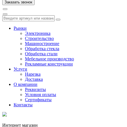
Рынки
Электроника
Строительство
Машиностроение
Обработка стекла
Обработка стали
Мебельное производство
Рекламные конструкции
Услуги
Нарезка
Доставка
О компании
Реквизиты
Условия оплаты
Сертификаты
Контакты
Интернет магазин