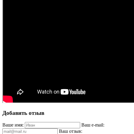
Добавить отзыв
Ваше имя:
Ваш e-mail:
Ваш отзыв: