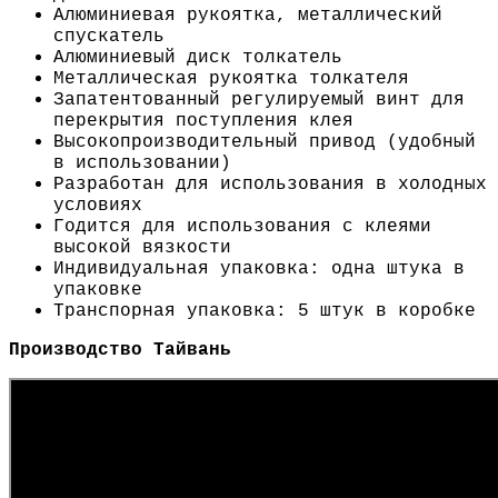
Алюминиевая рукоятка, металлический
спускатель
Алюминиевый диск толкатель
Металлическая рукоятка толкателя
Запатентованный регулируемый винт для
перекрытия поступления клея
Высокопроизводительный привод (удобный
в использовании)
Разработан для использования в холодных
условиях
Годится для использования с клеями
высокой вязкости
Индивидуальная упаковка: одна штука в
упаковке
Транспорная упаковка: 5 штук в коробке
Производство Тайвань