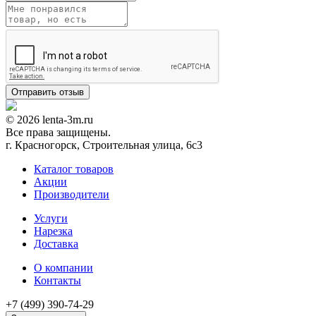
© 2026 lenta-3m.ru
Все права защищены.
г. Красногорск, Строительная улица, 6с3
Каталог товаров
Акции
Производители
Услуги
Нарезка
Доставка
О компании
Контакты
+7 (499) 390-74-29