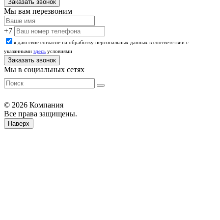
Заказать звонок
Мы вам перезвоним
+7
я даю свое согласие на обработку персональных данных в соответствии с
указанными
здесь
условиями
Мы в социальных сетях
© 2026 Компания
Все права защищены.
Наверх