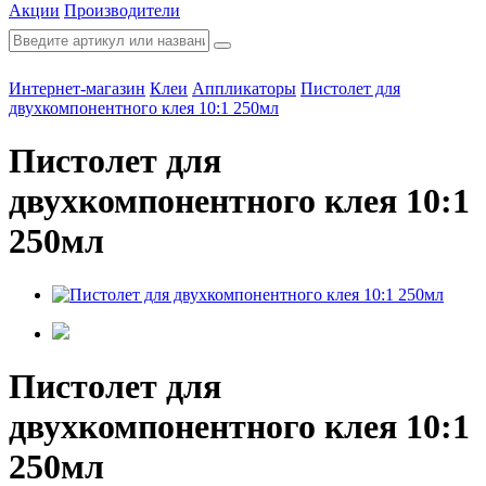
Акции
Производители
Интернет-магазин
Клеи
Аппликаторы
Пистолет для
двухкомпонентного клея 10:1 250мл
Пистолет для
двухкомпонентного клея 10:1
250мл
Пистолет для
двухкомпонентного клея 10:1
250мл