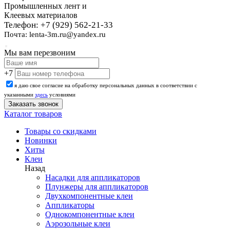
Промышленных лент и
Клеевых материалов
Телефон: +7 (929) 562-21-33
Почта: lenta-3m.ru@yandex.ru
Мы вам перезвоним
+7
я даю свое согласие на обработку персональных данных в соответствии с
указанными
здесь
условиями
Каталог товаров
Товары со скидками
Новинки
Хиты
Клеи
Назад
Насадки для аппликаторов
Плунжеры для аппликаторов
Двухкомпонентные клеи
Аппликаторы
Однокомпонентные клеи
Аэрозольные клеи