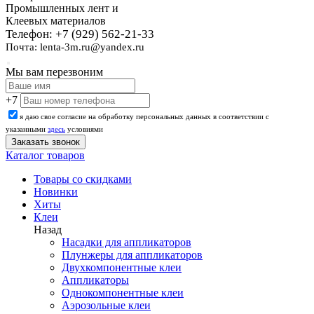
Промышленных лент и
Клеевых материалов
Телефон: +7 (929) 562-21-33
Почта: lenta-3m.ru@yandex.ru
Мы вам перезвоним
+7
я даю свое согласие на обработку персональных данных в соответствии с
указанными
здесь
условиями
Каталог товаров
Товары со скидками
Новинки
Хиты
Клеи
Назад
Насадки для аппликаторов
Плунжеры для аппликаторов
Двухкомпонентные клеи
Аппликаторы
Однокомпонентные клеи
Аэрозольные клеи