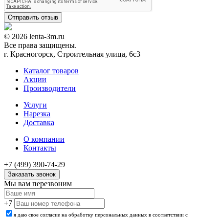
© 2026 lenta-3m.ru
Все права защищены.
г. Красногорск, Строительная улица, 6с3
Каталог товаров
Акции
Производители
Услуги
Нарезка
Доставка
О компании
Контакты
+7 (499) 390-74-29
Заказать звонок
Мы вам перезвоним
+7
я даю свое согласие на обработку персональных данных в соответствии с