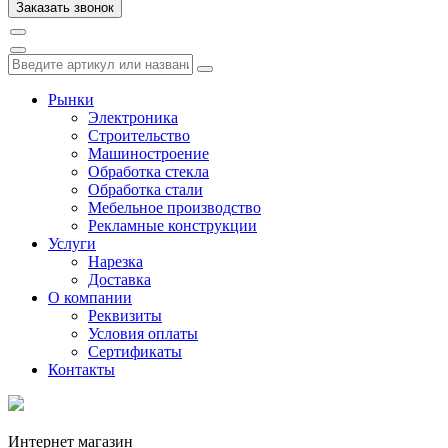
Рынки
Электроника
Строительство
Машиностроение
Обработка стекла
Обработка стали
Мебельное производство
Рекламные конструкции
Услуги
Нарезка
Доставка
О компании
Реквизиты
Условия оплаты
Сертификаты
Контакты
Интернет магазин