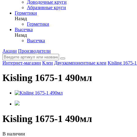
Доводочные круги
Абразивные круги
Герметики
Назад
Герметики
Высечка
Назад
Высечка
Акции
Производители
Интернет-магазин
Клеи
Двухкомпонентные клеи
Kisling 1675-
Kisling 1675-1 490мл
Kisling 1675-1 490мл
В наличии