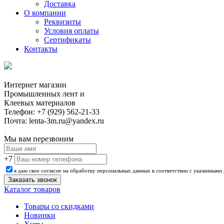
Доставка
О компании
Реквизиты
Условия оплаты
Сертификаты
Контакты
Интернет магазин
Промышленных лент и
Клеевых материалов
Телефон: +7 (929) 562-21-33
Почта: lenta-3m.ru@yandex.ru
Мы вам перезвоним
+7
я даю свое согласие на обработку персональных данных в соответствии с указанными
Каталог товаров
Товары со скидками
Новинки