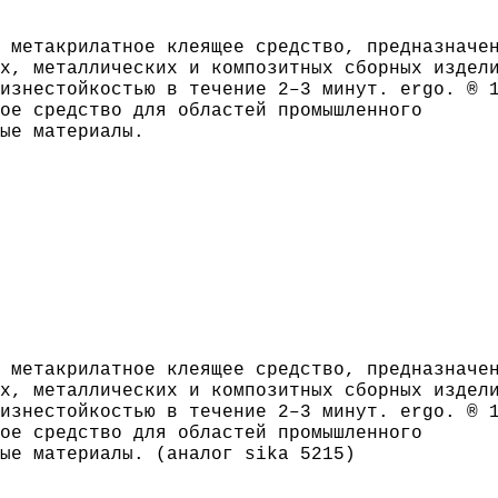
 метакрилатное клеящее средство, предназначе
х, металлических и композитных сборных издел
изнестойкостью в течение 2–3 минут. ergo. ® 
ое средство для областей промышленного
ые материалы.
 метакрилатное клеящее средство, предназначе
х, металлических и композитных сборных издел
изнестойкостью в течение 2–3 минут. ergo. ® 
ое средство для областей промышленного
ые материалы. (аналог sika 5215
)