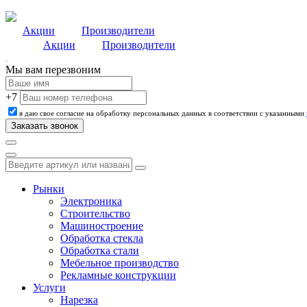
Акции
Производители
Акции
Производители
Мы вам перезвоним
+7
я даю свое согласие на обработку персональных данных в соответствии с указанными
Рынки
Электроника
Строительство
Машиностроение
Обработка стекла
Обработка стали
Мебельное производство
Рекламные конструкции
Услуги
Нарезка