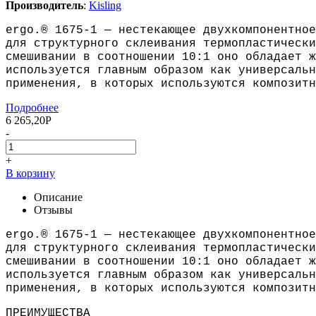
Производитель
:
Kisling
ergo.® 1675-1 — нестекающее двухкомпонентное
для структурного склеивания термопластически
смешивании в соотношении 10:1 оно обладает ж
используется главным образом как универсальн
применения, в которых используются композитн
Подробнее
6 265,20
Р
-
+
В корзину
Описание
Отзывы
ergo.® 1675-1 — нестекающее двухкомпонентное
для структурного склеивания термопластически
смешивании в соотношении 10:1 оно обладает ж
используется главным образом как универсальн
применения, в которых используются композитн
ПРЕИМУЩЕСТВА