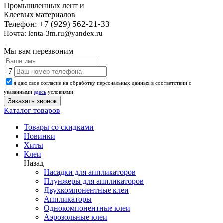
Промышленных лент и
Клеевых материалов
Телефон: +7 (929) 562-21-33
Почта: lenta-3m.ru@yandex.ru
Мы вам перезвоним
+7
я даю свое согласие на обработку персональных данных в соответствии с
указанными
здесь
условиями
Каталог товаров
Товары со скидками
Новинки
Хиты
Клеи
Назад
Насадки для аппликаторов
Плунжеры для аппликаторов
Двухкомпонентные клеи
Аппликаторы
Однокомпонентные клеи
Аэрозольные клеи