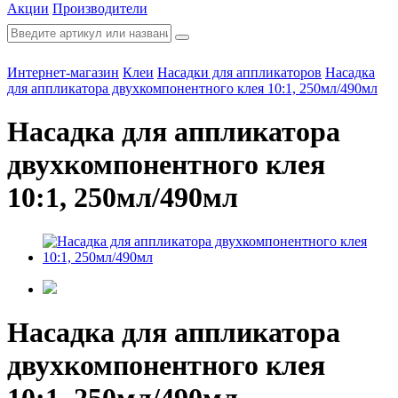
Акции
Производители
Интернет-магазин
Клеи
Насадки для аппликаторов
Насадка
для аппликатора двухкомпонентного клея 10:1, 250мл/490мл
Насадка для аппликатора
двухкомпонентного клея
10:1, 250мл/490мл
Насадка для аппликатора
двухкомпонентного клея