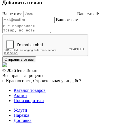
Добавить отзыв
Ваше имя:
Ваш e-mail:
Ваш отзыв:
© 2026 lenta-3m.ru
Все права защищены.
г. Красногорск, Строительная улица, 6с3
Каталог товаров
Акции
Производители
Услуги
Нарезка
Доставка