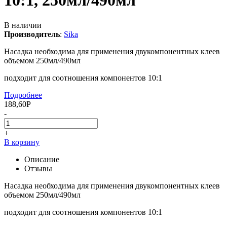
10:1, 250мл/490мл
В наличии
Производитель
:
Sika
Насадка необходима для применения двукомпонентных клеев
объемом 250мл/490мл
подходит для соотношения компонентов 10:1
Подробнее
188,60
Р
-
+
В корзину
Описание
Отзывы
Насадка необходима для применения двукомпонентных клеев
объемом 250мл/490мл
подходит для соотношения компонентов 10:1