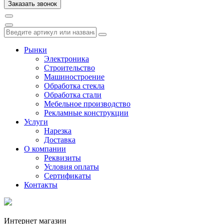
Рынки
Электроника
Строительство
Машиностроение
Обработка стекла
Обработка стали
Мебельное производство
Рекламные конструкции
Услуги
Нарезка
Доставка
О компании
Реквизиты
Условия оплаты
Сертификаты
Контакты
Интернет магазин