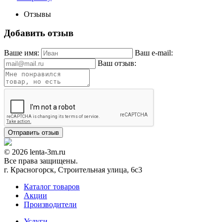
Отзывы
Добавить отзыв
Ваше имя:
Ваш e-mail:
Ваш отзыв:
© 2026 lenta-3m.ru
Все права защищены.
г. Красногорск, Строительная улица, 6с3
Каталог товаров
Акции
Производители
Услуги