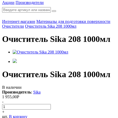
Акции
Производители
Интернет-магазин
Материалы для подготовки поверхности
Очистители
Очиститель Sika 208 1000мл
Очиститель Sika 208 1000мл
Очиститель Sika 208 1000мл
В наличии
Производитель
:
Sika
1 955,00
Р
-
+
шт.
В корзину