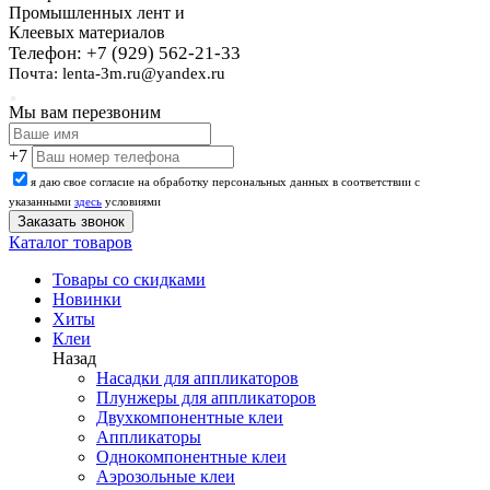
Промышленных лент и
Клеевых материалов
Телефон: +7 (929) 562-21-33
Почта: lenta-3m.ru@yandex.ru
Мы вам перезвоним
+7
я даю свое согласие на обработку персональных данных в соответствии с
указанными
здесь
условиями
Каталог товаров
Товары со скидками
Новинки
Хиты
Клеи
Назад
Насадки для аппликаторов
Плунжеры для аппликаторов
Двухкомпонентные клеи
Аппликаторы
Однокомпонентные клеи
Аэрозольные клеи