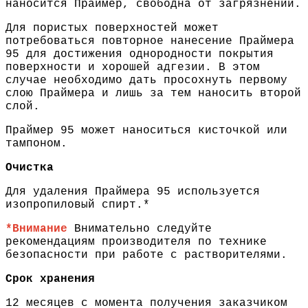
наносится Праймер, свободна от загрязнений.
Для пористых поверхностей может
потребоваться повторное нанесение Праймера
95 для достижения однородности покрытия
поверхности и хорошей адгезии. В этом
случае необходимо дать просохнуть первому
слою Праймера и лишь за тем наносить второй
слой.
Праймер 95 может наноситься кисточкой или
тампоном.
Очистка
Для удаления Праймера 95 используется
изопропиловый спирт.*
*Внимание
Внимательно следуйте
рекомендациям производителя по технике
безопасности при работе с растворителями.
Срок хранения
12 месяцев с момента получения заказчиком