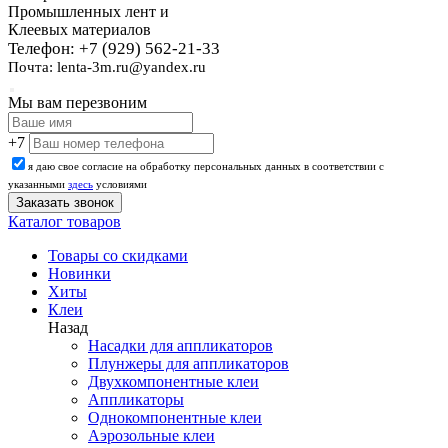
Промышленных лент и
Клеевых материалов
Телефон: +7 (929) 562-21-33
Почта: lenta-3m.ru@yandex.ru
Мы вам перезвоним
+7
я даю свое согласие на обработку персональных данных в соответствии с
указанными
здесь
условиями
Каталог товаров
Товары со скидками
Новинки
Хиты
Клеи
Назад
Насадки для аппликаторов
Плунжеры для аппликаторов
Двухкомпонентные клеи
Аппликаторы
Однокомпонентные клеи
Аэрозольные клеи