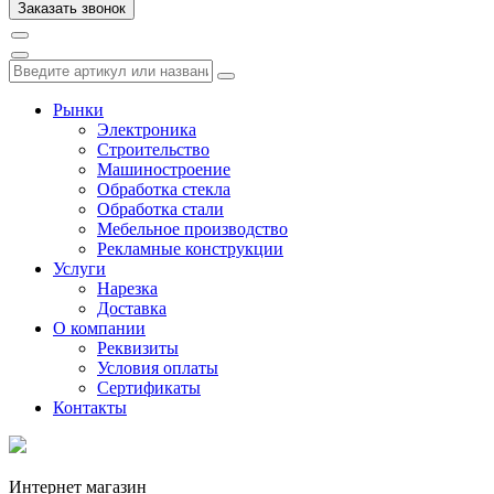
Рынки
Электроника
Строительство
Машиностроение
Обработка стекла
Обработка стали
Мебельное производство
Рекламные конструкции
Услуги
Нарезка
Доставка
О компании
Реквизиты
Условия оплаты
Сертификаты
Контакты
Интернет магазин