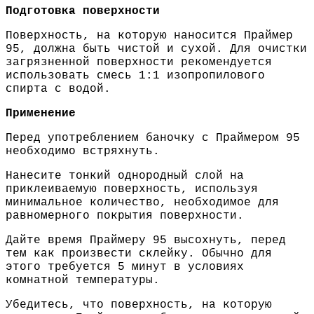
Подготовка поверхности
Поверхность, на которую наносится Праймер
95, должна быть чистой и сухой. Для очистки
загрязненной поверхности рекомендуется
использовать смесь 1:1 изопропилового
спирта с водой.
Применение
Перед употреблением баночку с Праймером 95
необходимо встряхнуть.
Нанесите тонкий однородный слой на
приклеиваемую поверхность, используя
минимальное количество, необходимое для
равномерного покрытия поверхности.
Дайте время Праймеру 95 высохнуть, перед
тем как произвести склейку. Обычно для
этого требуется 5 минут в условиях
комнатной температуры.
Убедитесь, что поверхность, на которую