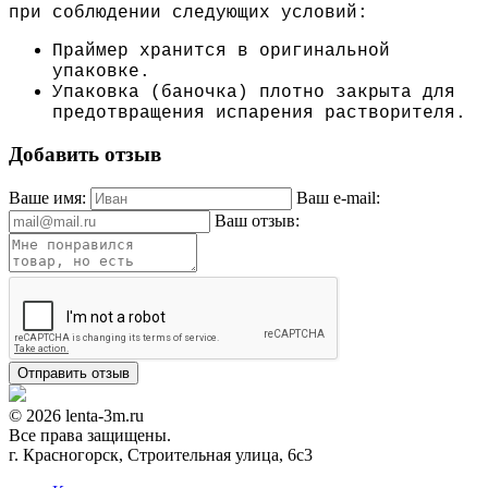
при соблюдении следующих условий:
Праймер хранится в оригинальной
упаковке.
Упаковка (баночка) плотно закрыта для
предотвращения испарения растворителя.
Добавить отзыв
Ваше имя:
Ваш e-mail:
Ваш отзыв:
© 2026 lenta-3m.ru
Все права защищены.
г. Красногорск, Строительная улица, 6с3