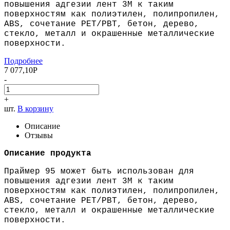
повышения адгезии лент 3М к таким
поверхностям как полиэтилен, полипропилен,
ABS, сочетание PET/PBT, бетон, дерево,
стекло, металл и окрашенные металлические
поверхности.
Подробнее
7 077,10
Р
-
+
шт.
В корзину
Описание
Отзывы
Описание продукта
Праймер 95 может быть использован для
повышения адгезии лент 3М к таким
поверхностям как полиэтилен, полипропилен,
ABS, сочетание PET/PBT, бетон, дерево,
стекло, металл и окрашенные металлические
поверхности.