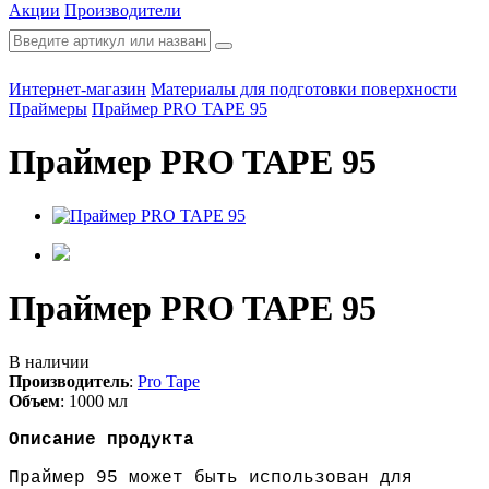
Акции
Производители
Интернет-магазин
Материалы для подготовки поверхности
Праймеры
Праймер PRO TAPE 95
Праймер PRO TAPE 95
Праймер PRO TAPE 95
В наличии
Производитель
:
Pro Tape
Объем
:
1000 мл
Описание продукта
Праймер 95 может быть использован для