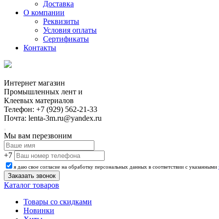
Доставка
О компании
Реквизиты
Условия оплаты
Сертификаты
Контакты
Интернет магазин
Промышленных лент и
Клеевых материалов
Телефон: +7 (929) 562-21-33
Почта: lenta-3m.ru@yandex.ru
Мы вам перезвоним
+7
я даю свое согласие на обработку персональных данных в соответствии с указанными
Каталог товаров
Товары со скидками
Новинки