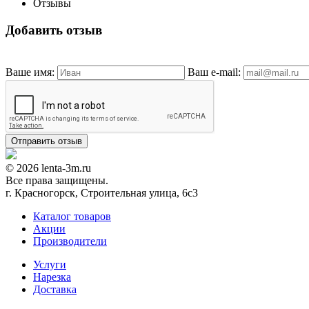
Отзывы
Добавить отзыв
Ваше имя:
Ваш e-mail:
© 2026 lenta-3m.ru
Все права защищены.
г. Красногорск, Строительная улица, 6с3
Каталог товаров
Акции
Производители
Услуги
Нарезка
Доставка