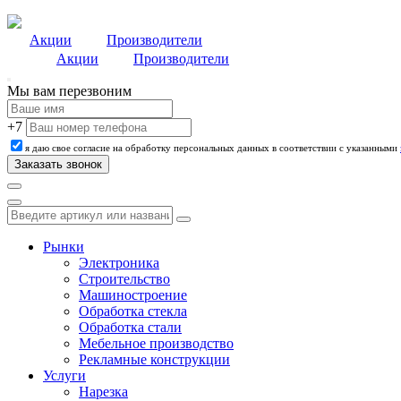
Акции
Производители
Акции
Производители
Мы вам перезвоним
+7
я даю свое согласие на обработку персональных данных в соответствии с указанными
Рынки
Электроника
Строительство
Машиностроение
Обработка стекла
Обработка стали
Мебельное производство
Рекламные конструкции
Услуги
Нарезка