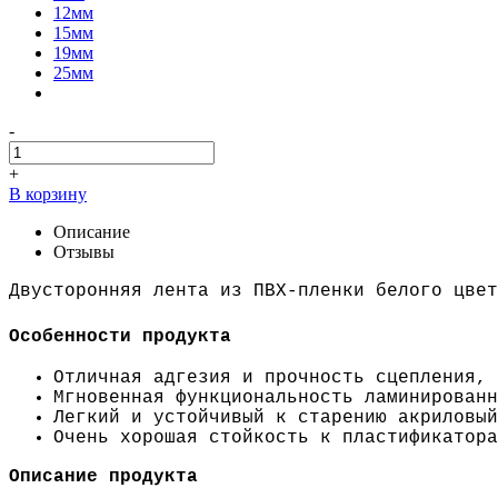
12мм
15мм
19мм
25мм
-
+
В корзину
Описание
Отзывы
Двусторонняя лента из ПВХ-пленки белого цвет
Особенности продукта
Отличная адгезия и прочность сцепления, 
Мгновенная функциональность ламинированн
Легкий и устойчивый к старению акриловый
Очень хорошая стойкость к пластификатора
Описание продукта