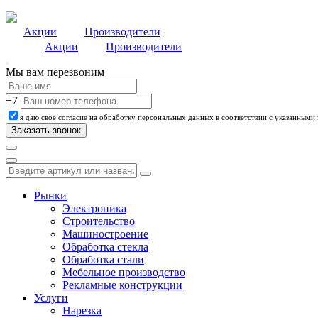
Акции
Производители
Акции
Производители
Мы вам перезвоним
+7
я даю свое согласие на обработку персональных данных в соответствии с указанными
Рынки
Электроника
Строительство
Машиностроение
Обработка стекла
Обработка стали
Мебельное производство
Рекламные конструкции
Услуги
Нарезка