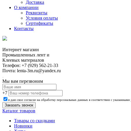
Доставка
О компании
Реквизиты
Условия оплаты
Сертификаты
Контакты
Интернет магазин
Промышленных лент и
Клеевых материалов
Телефон: +7 (929) 562-21-33
Почта: lenta-3m.ru@yandex.ru
Мы вам перезвоним
+7
я даю свое согласие на обработку персональных данных в соответствии с указанными
Каталог товаров
Товары со скидками
Новинки