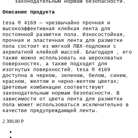
законодательным нормам безопасности.
Описание продукта
tesa
® 4169 — чрезвычайно прочная и
высокоэффективная клейкая лента для
постоянной разметки пола. Износостойкая,
прочная и эластичная лента для разметки
пола состоит из мягкой ПВХ-подложки с
акрилатной клейкой массой. Благодаря , его
также можно использовать на шероховатых
поверхностях, а также подходит для
изогнутых поверхностей.
tesa
® 4169
доступна в черном, зеленом, белом, синем,
красном, желтом и черно-желтом цветах;
Цветовые комбинации соответствуют
законодательным нормам безопасности. В
зависимости от цвета лента для разметки
пола может использоваться исключительно в
качестве предупреждающей ленты.
2 300,00
Р