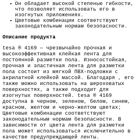
Он обладает высокой степенью гибкости,
что позволяет использовать его в
изогнутых приложениях.
Цветовые комбинации соответствуют
законодательным нормам безопасности.
Описание продукта
tesa
® 4169 — чрезвычайно прочная и
высокоэффективная клейкая лента для
постоянной разметки пола. Износостойкая,
прочная и эластичная лента для разметки
пола состоит из мягкой ПВХ-подложки с
акрилатной клейкой массой. Благодаря , его
также можно использовать на шероховатых
поверхностях, а также подходит для
изогнутых поверхностей.
tesa
® 4169
доступна в черном, зеленом, белом, синем,
красном, желтом и черно-желтом цветах;
Цветовые комбинации соответствуют
законодательным нормам безопасности. В
зависимости от цвета лента для разметки
пола может использоваться исключительно в
качестве предупреждающей ленты.