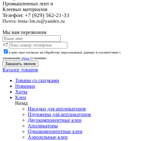
Промышленных лент и
Клеевых материалов
Телефон: +7 (929) 562-21-33
Почта: lenta-3m.ru@yandex.ru
Мы вам перезвоним
+7
я даю свое согласие на обработку персональных данных в соответствии с
указанными
здесь
условиями
Каталог товаров
Товары со скидками
Новинки
Хиты
Клеи
Назад
Насадки для аппликаторов
Плунжеры для аппликаторов
Двухкомпонентные клеи
Аппликаторы
Однокомпонентные клеи
Аэрозольные клеи