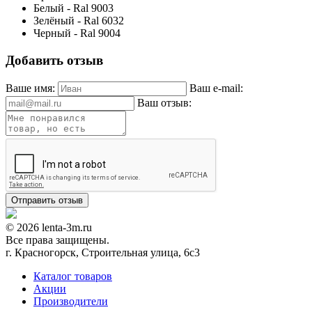
Белый - Ral 9003
Зелёный - Ral 6032
Черный - Ral 9004
Добавить отзыв
Ваше имя:
Ваш e-mail:
Ваш отзыв:
© 2026 lenta-3m.ru
Все права защищены.
г. Красногорск, Строительная улица, 6с3
Каталог товаров
Акции
Производители