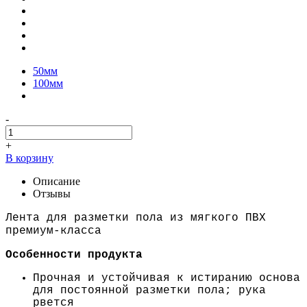
50мм
100мм
-
+
В корзину
Описание
Отзывы
Лента для разметки пола из мягкого ПВХ
премиум-класса
Особенности продукта
Прочная и устойчивая к истиранию основа
для постоянной разметки пола; рука
рвется