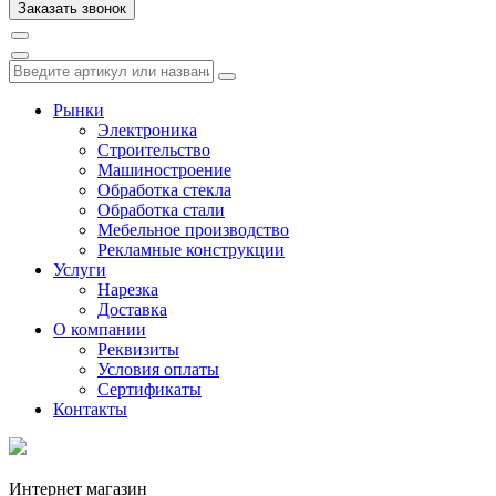
Рынки
Электроника
Строительство
Машиностроение
Обработка стекла
Обработка стали
Мебельное производство
Рекламные конструкции
Услуги
Нарезка
Доставка
О компании
Реквизиты
Условия оплаты
Сертификаты
Контакты
Интернет магазин