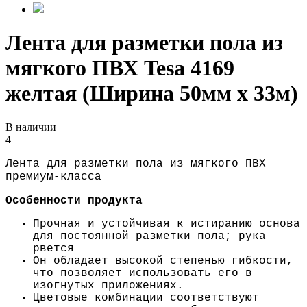
Лента для разметки пола из
мягкого ПВХ Tesa 4169
желтая (Ширина 50мм х 33м)
В наличии
4
Лента для разметки пола из мягкого ПВХ
премиум-класса
Особенности продукта
Прочная и устойчивая к истиранию основа
для постоянной разметки пола; рука
рвется
Он обладает высокой степенью гибкости,
что позволяет использовать его в
изогнутых приложениях.
Цветовые комбинации соответствуют