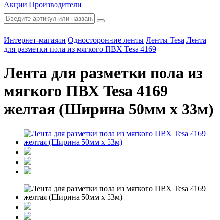
Акции
Производители
Интернет-магазин
Односторонние ленты
Ленты Tesa
Лента
для разметки пола из мягкого ПВХ Tesa 4169
Лента для разметки пола из
мягкого ПВХ Tesa 4169
желтая (Ширина 50мм х 33м)