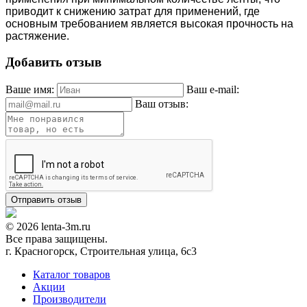
приводит к снижению затрат для применений, где
основным требованием является высокая прочность на
растяжение.
Добавить отзыв
Ваше имя:
Ваш e-mail:
Ваш отзыв:
© 2026 lenta-3m.ru
Все права защищены.
г. Красногорск, Строительная улица, 6с3
Каталог товаров
Акции
Производители