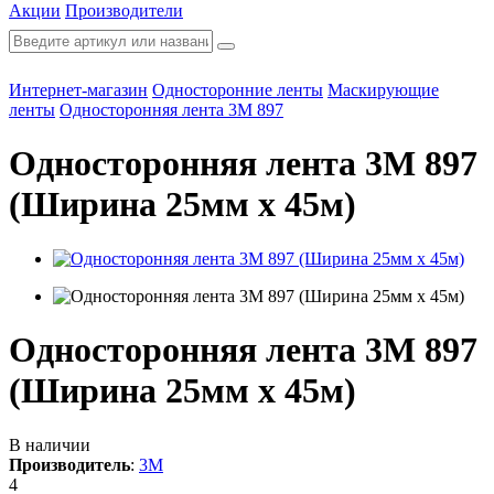
Акции
Производители
Интернет-магазин
Односторонние ленты
Маскирующие
ленты
Односторонняя лента 3M 897
Односторонняя лента 3M 897
(Ширина 25мм х 45м)
Односторонняя лента 3M 897
(Ширина 25мм х 45м)
В наличии
Производитель
:
3M
4