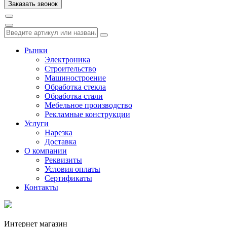
Рынки
Электроника
Строительство
Машиностроение
Обработка стекла
Обработка стали
Мебельное производство
Рекламные конструкции
Услуги
Нарезка
Доставка
О компании
Реквизиты
Условия оплаты
Сертификаты
Контакты
Интернет магазин