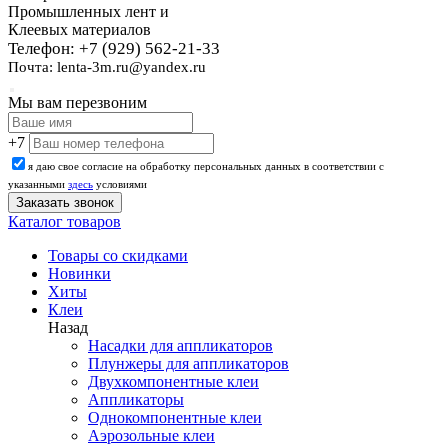
Промышленных лент и
Клеевых материалов
Телефон: +7 (929) 562-21-33
Почта: lenta-3m.ru@yandex.ru
Мы вам перезвоним
+7
я даю свое согласие на обработку персональных данных в соответствии с
указанными
здесь
условиями
Каталог товаров
Товары со скидками
Новинки
Хиты
Клеи
Назад
Насадки для аппликаторов
Плунжеры для аппликаторов
Двухкомпонентные клеи
Аппликаторы
Однокомпонентные клеи
Аэрозольные клеи