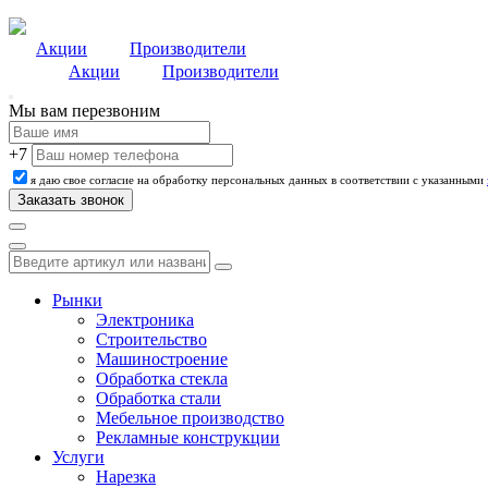
Акции
Производители
Акции
Производители
Мы вам перезвоним
+7
я даю свое согласие на обработку персональных данных в соответствии с указанными
Рынки
Электроника
Строительство
Машиностроение
Обработка стекла
Обработка стали
Мебельное производство
Рекламные конструкции
Услуги
Нарезка