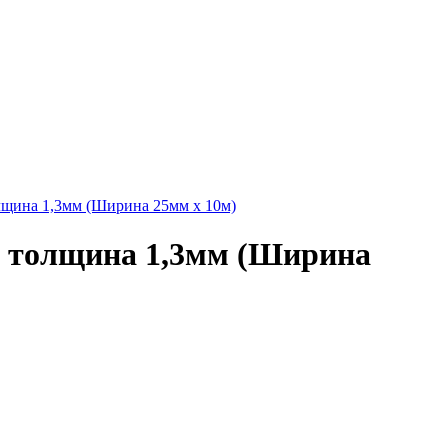
лщина 1,3мм (Ширина 25мм х 10м)
я толщина 1,3мм (Ширина