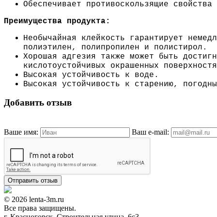
Обеспечивает противоскользящие свойства 
Преимущества продукта:
Необычайная клейкость гарантирует немедл
полиэтилен, полипропилен и полистирол.
Хорошая адгезия также может быть достигн
кислотоустойчивых окрашенных поверхностя
Высокая устойчивость к воде.
Высокая устойчивость к старению, погодны
Добавить отзыв
Ваше имя:
Ваш e-mail:
© 2026 lenta-3m.ru
Все права защищены.
г. Красногорск, Строительная улица, 6с3