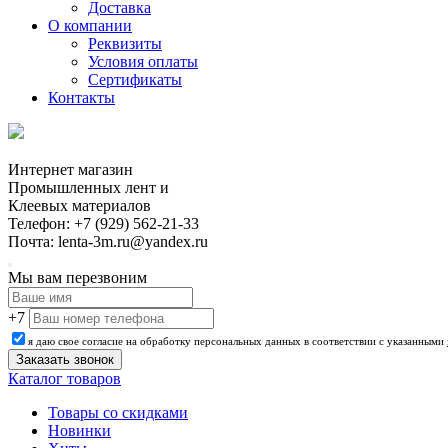
Доставка
О компании
Реквизиты
Условия оплаты
Сертификаты
Контакты
Интернет магазин
Промышленных лент и
Клеевых материалов
Телефон: +7 (929) 562-21-33
Почта: lenta-3m.ru@yandex.ru
Мы вам перезвоним
+7
я даю свое согласие на обработку персональных данных в соответствии с указанными
Каталог товаров
Товары со скидками
Новинки