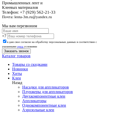
Промышленных лент и
Клеевых материалов
Телефон: +7 (929) 562-21-33
Почта: lenta-3m.ru@yandex.ru
Мы вам перезвоним
+7
я даю свое согласие на обработку персональных данных в соответствии с
указанными
здесь
условиями
Каталог товаров
Товары со скидками
Новинки
Хиты
Клеи
Назад
Насадки для аппликаторов
Плунжеры для аппликаторов
Двухкомпонентные клеи
Аппликаторы
Однокомпонентные клеи
Аэрозольные клеи