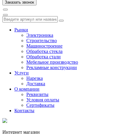
Рынки
Электроника
Строительство
Машиностроение
Обработка стекла
Обработка стали
Мебельное производство
Рекламные конструкции
Услуги
Нарезка
Доставка
О компании
Реквизиты
Условия оплаты
Сертификаты
Контакты
Интернет магазин