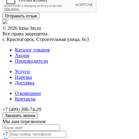
© 2026 lenta-3m.ru
Все права защищены.
г. Красногорск, Строительная улица, 6с3
Каталог товаров
Акции
Производители
Услуги
Нарезка
Доставка
О компании
Контакты
+7 (499) 390-74-29
Заказать звонок
Мы вам перезвоним
+7