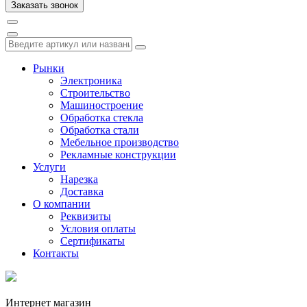
Рынки
Электроника
Строительство
Машиностроение
Обработка стекла
Обработка стали
Мебельное производство
Рекламные конструкции
Услуги
Нарезка
Доставка
О компании
Реквизиты
Условия оплаты
Сертификаты
Контакты
Интернет магазин