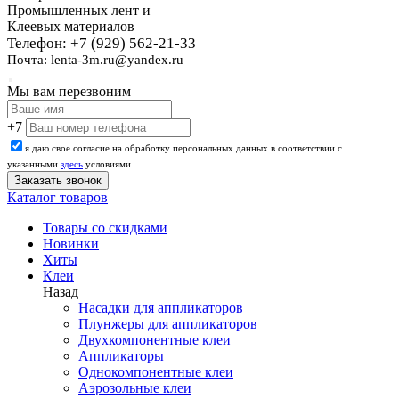
Промышленных лент и
Клеевых материалов
Телефон: +7 (929) 562-21-33
Почта: lenta-3m.ru@yandex.ru
Мы вам перезвоним
+7
я даю свое согласие на обработку персональных данных в соответствии с
указанными
здесь
условиями
Каталог товаров
Товары со скидками
Новинки
Хиты
Клеи
Назад
Насадки для аппликаторов
Плунжеры для аппликаторов
Двухкомпонентные клеи
Аппликаторы
Однокомпонентные клеи
Аэрозольные клеи