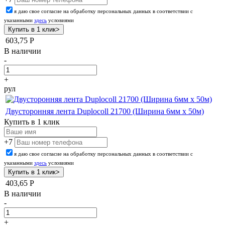
я даю свое согласие на обработку персональных данных в соответствии с
указанными
здесь
условиями
603,75
Р
В наличии
-
+
рул
Двусторонняя лента Duplocoll 21700 (Ширина 6мм х 50м)
Купить в 1 клик
+7
я даю свое согласие на обработку персональных данных в соответствии с
указанными
здесь
условиями
403,65
Р
В наличии
-
+