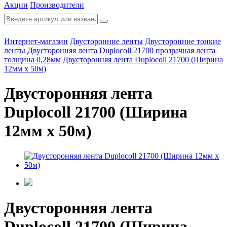
Акции
Производители
Интернет-магазин
Двусторонние ленты
Двусторонние тонкие
ленты
Двусторонняя лента Duplocoll 21700 прозрачная лента
толщина 0,28мм
Двусторонняя лента Duplocoll 21700 (Ширина
12мм х 50м)
Двусторонняя лента
Duplocoll 21700 (Ширина
12мм х 50м)
Двусторонняя лента
Duplocoll 21700 (Ширина