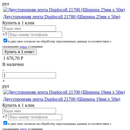
рул
Двусторонняя лента Duplocoll 21700 (Ширина 25мм х 50м)
Купить в 1 клик
+7
я даю свое согласие на обработку персональных данных в соответствии с
указанными
здесь
условиями
1 676,70
Р
В наличии
-
+
рул
Двусторонняя лента Duplocoll 21700 (Ширина 19мм х 50м)
Купить в 1 клик
+7
я даю свое согласие на обработку персональных данных в соответствии с
указанными
здесь
условиями