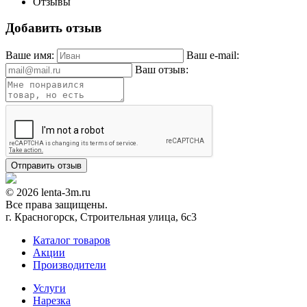
Отзывы
Добавить отзыв
Ваше имя:
Ваш e-mail:
Ваш отзыв:
© 2026 lenta-3m.ru
Все права защищены.
г. Красногорск, Строительная улица, 6с3
Каталог товаров
Акции
Производители
Услуги
Нарезка