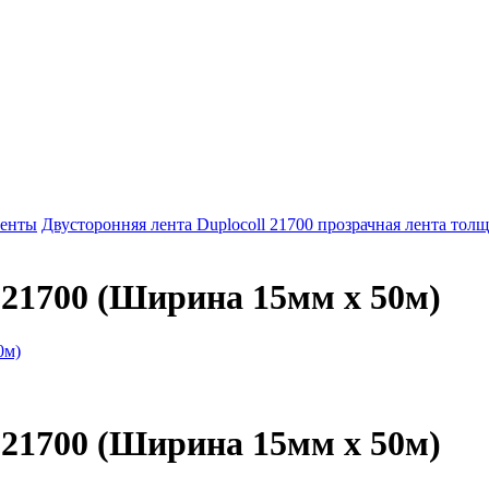
ленты
Двусторонняя лента Duplocoll 21700 прозрачная лента тол
 21700 (Ширина 15мм х 50м)
 21700 (Ширина 15мм х 50м)