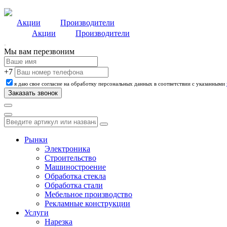
Акции
Производители
Акции
Производители
Мы вам перезвоним
+7
я даю свое согласие на обработку персональных данных в соответствии с указанными
Рынки
Электроника
Строительство
Машиностроение
Обработка стекла
Обработка стали
Мебельное производство
Рекламные конструкции
Услуги
Нарезка