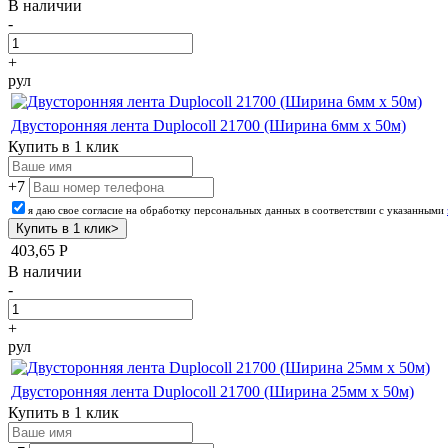
В наличии
-
+
рул
Двусторонняя лента Duplocoll 21700 (Ширина 6мм х 50м)
Купить в 1 клик
+7
я даю свое согласие на обработку персональных данных в соответствии с указанными
403,65
Р
В наличии
-
+
рул
Двусторонняя лента Duplocoll 21700 (Ширина 25мм х 50м)
Купить в 1 клик