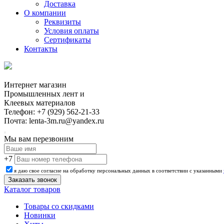
Доставка
О компании
Реквизиты
Условия оплаты
Сертификаты
Контакты
Интернет магазин
Промышленных лент и
Клеевых материалов
Телефон: +7 (929) 562-21-33
Почта: lenta-3m.ru@yandex.ru
Мы вам перезвоним
+7
я даю свое согласие на обработку персональных данных в соответствии с указанными
Каталог товаров
Товары со скидками
Новинки