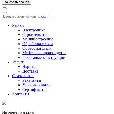
Рынки
Электроника
Строительство
Машиностроение
Обработка стекла
Обработка стали
Мебельное производство
Рекламные конструкции
Услуги
Нарезка
Доставка
О компании
Реквизиты
Условия оплаты
Сертификаты
Контакты
Интернет магазин