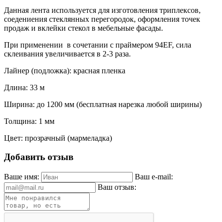
Данная лента используется для изготовления триплексов,
соедениения стеклянных перегородок, оформления точек
продаж и вклейки стекол в мебельные фасады.
При применении в сочетании с праймером 94EF, сила
склеивания увеличивается в 2-3 раза.
Лайнер (подложка): красная пленка
Длина: 33 м
Ширина: до 1200 мм (бесплатная нарезка любой ширины)
Толщина: 1 мм
Цвет: прозрачный (мармеладка)
Добавить отзыв
Ваше имя:
Ваш e-mail:
Ваш отзыв: