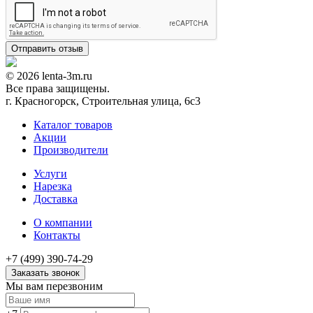
© 2026 lenta-3m.ru
Все права защищены.
г. Красногорск, Строительная улица, 6с3
Каталог товаров
Акции
Производители
Услуги
Нарезка
Доставка
О компании
Контакты
+7 (499) 390-74-29
Заказать звонок
Мы вам перезвоним