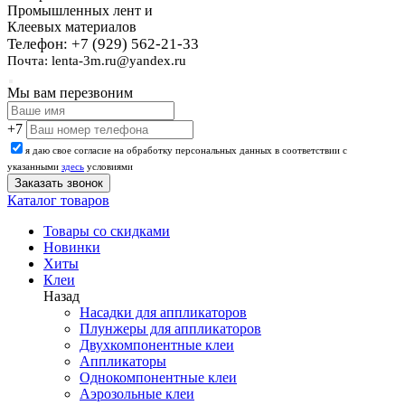
Промышленных лент и
Клеевых материалов
Телефон: +7 (929) 562-21-33
Почта: lenta-3m.ru@yandex.ru
Мы вам перезвоним
+7
я даю свое согласие на обработку персональных данных в соответствии с
указанными
здесь
условиями
Каталог товаров
Товары со скидками
Новинки
Хиты
Клеи
Назад
Насадки для аппликаторов
Плунжеры для аппликаторов
Двухкомпонентные клеи
Аппликаторы
Однокомпонентные клеи
Аэрозольные клеи