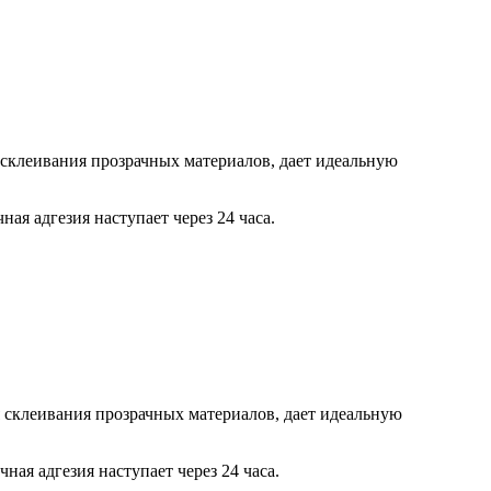
склеивания прозрачных материалов, дает идеальную
ная адгезия наступает через 24 часа.
 склеивания прозрачных материалов, дает идеальную
ная адгезия наступает через 24 часа.