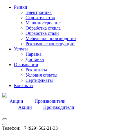
Рынки
Электроника
Строительство
Машиностроение
Обработка стекла
Обработка стали
Мебельное производство
Рекламные конструкции
Услуги
Нарезка
Доставка
О компании
Реквизиты
Условия оплаты
Сертификаты
Контакты
Акции
Производители
Акции
Производители
Телефон: +7 (929) 562-21-33