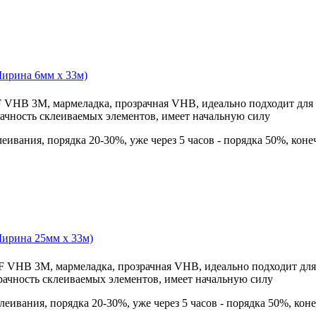
 VHB 3М, мармеладка, прозрачная VHB, идеально подходит для 
ачность склеиваемых элементов, имеет начальную силу
еивания, порядка 20-30%, уже через 5 часов - порядка 50%, конеч
F VHB 3М, мармеладка, прозрачная VHB, идеально подходит для
рачность склеиваемых элементов, имеет начальную силу
леивания, порядка 20-30%, уже через 5 часов - порядка 50%, конеч