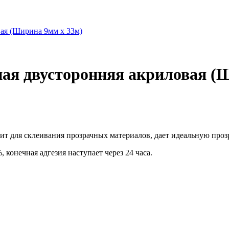
ая двусторонняя акриловая (
т для склеивания прозрачных материалов, дает идеальную проз
 конечная адгезия наступает через 24 часа.