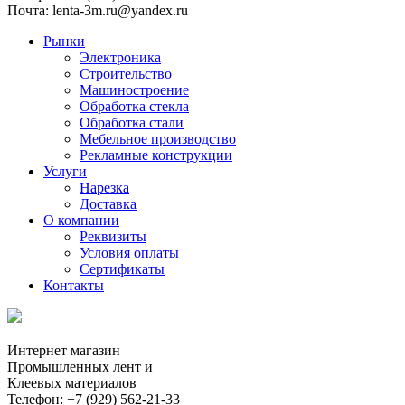
Почта: lenta-3m.ru@yandex.ru
Рынки
Электроника
Строительство
Машиностроение
Обработка стекла
Обработка стали
Мебельное производство
Рекламные конструкции
Услуги
Нарезка
Доставка
О компании
Реквизиты
Условия оплаты
Сертификаты
Контакты
Интернет магазин
Промышленных лент и
Клеевых материалов
Телефон: +7 (929) 562-21-33